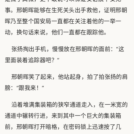
事。邢朝晖能够在生死关头出手救他，证明邢朝
晖乃至整个国安局一直都在关注着他的一举一
动，换句话来说，他们一直都在跟踪他。
张扬掏出手机，慢慢放在邢朝晖的面前：“这
里面装着追踪器吧？”
邢朝晖笑了起来，他站起身，拍了拍张扬的肩
膀：“跟我来！”
沿着堆满集装箱的狭窄通道走入，在一米宽的
通道中辗转行进，来到其中一个巨大的集装箱
前，邢朝晖打开暗格，在密码锁上迅速按了几