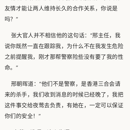
友情才能让两人维持长久的合作关系，你说是
吗？”
张大官人并不相信他的这句话：“邢主任，我
说你既然一直在跟踪我，为什么不在我发生危险
之前提醒我，刚才那帮警察险些没有要了我的性
命。”
邢朝晖道：“他们不是警察，是香港三合会请
来的杀手，我们收到消息的时候已经晚了，我把
这件事交给夜莺去负责，有她在，一定可以保证
你们的安全！”