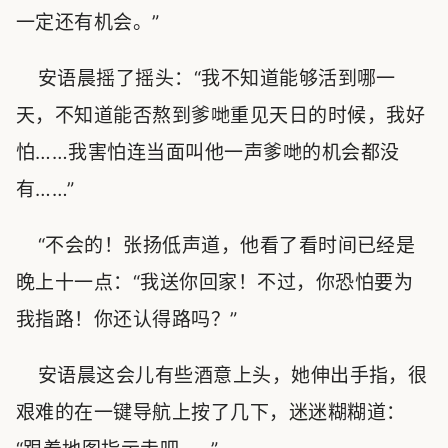
一定还有机会。”
安语晨摇了摇头：“我不知道能够活到哪一
天，不知道能否熬到爹哋重见天日的时候，我好
怕……我害怕连当面叫他一声爹哋的机会都没
有……”
“不会的！张扬低声道，他看了看时间已经是
晚上十一点：“我送你回家！不过，你恐怕要为
我指路！你还认得路吗？”
安语晨这会儿有些酒意上头，她伸出手指，很
艰难的在一键导航上按了几下，迷迷糊糊道：