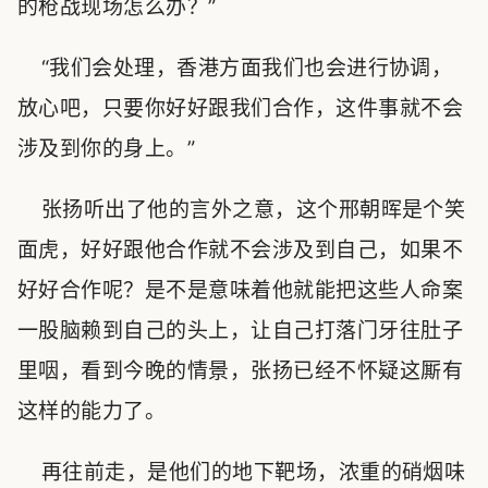
的枪战现场怎么办？”
“我们会处理，香港方面我们也会进行协调，
放心吧，只要你好好跟我们合作，这件事就不会
涉及到你的身上。”
张扬听出了他的言外之意，这个邢朝晖是个笑
面虎，好好跟他合作就不会涉及到自己，如果不
好好合作呢？是不是意味着他就能把这些人命案
一股脑赖到自己的头上，让自己打落门牙往肚子
里咽，看到今晚的情景，张扬已经不怀疑这厮有
这样的能力了。
再往前走，是他们的地下靶场，浓重的硝烟味