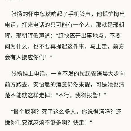
张扬的怀中忽然响起了手机铃声，他慌忙掏出
电话，打来电话的只可能有一个人，那就是邢朝
晖，邢朝晖低声道：“赶快离开出事地点，不要
问为什么，也不要再提起这件事，马上走，前方
会有人接应你们！”
张扬挂上电话，一言不发的拉起安语晨大步向
前方跑去，安语晨的酒意仍然未醒，可是她也清
楚不能就这样走掉：“不行，我得报警！”
“报个屁啊？死了这么多人，你说得清吗？还
嫌你们安家麻烦不够多啊？快走！”