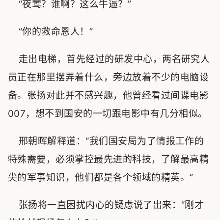
“夜莺？谁啊？这么牛逼？”
“你的救命恩人！”
走出电梯，首先经过的研发中心，两名研究人
员正在那里摆弄着什么，旁边放着不少的电脑设
备。张扬对此并不感兴趣，他曾经看过间谍电影
007，想不到国安的一切跟电影中有几分相似。
邢朝晖解释道：“我们国安局为了情报工作的
特殊需要，必须掌控最先进的科技，了解最高精
尖的军事知识，他们都是各个领域的精英。”
张扬将一直困扰内心的疑虑说了出来：“刚才