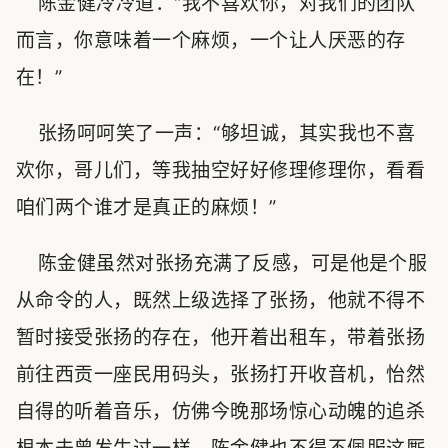
陈金健冷冷道：“我不喜欢你，对我们的团队
而言，你意味着一个麻烦，一个让人厌恶的存
在！”
张扬呵呵笑了一声：“够坦诚，其实我也不喜
欢你，哥儿们，等我抽空好好修理修理你，看看
咱们两个谁才是真正的麻烦！”
陈金健虽然对张扬充满了反感，可是他是个服
从命令的人，既然上级选择了张扬，他就不得不
暂时接受张扬的存在，他开着出租车，带着张扬
前往西贡一座民用码头，张扬打开收音机，怡然
自得的听着音乐，仿佛今晚那场惊心动魄的追杀