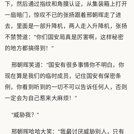
下，然后通过指纹和角膜认证，从集装箱上打开
一扇暗门，惊叹不已的张扬跟着邢朝晖走了进
去，里面是一部升降机，两人走入升降机，张扬
不禁赞道：“你们国安局真是厉害啊，这样秘密
的地方都搞得到！”
邢朝晖笑道：“国安有很多事情你不明白，你
现在算是我们的临时成员，记住国安有保密条
例，你看到听到的一切不可以告诉任何人，否则
一定会为自己惹来大麻烦！”
“威胁我？”
邢朝晖哈哈大笑：“我最讨厌威胁别人，只有