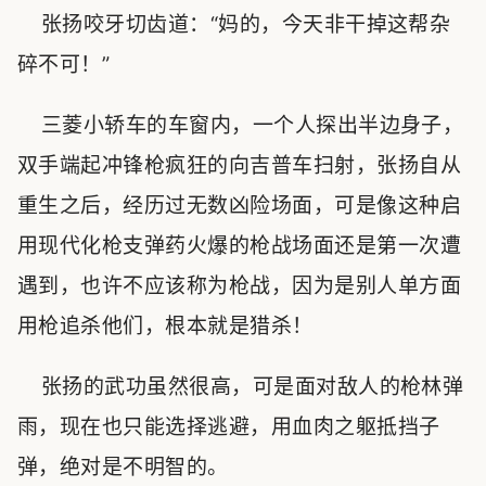
张扬咬牙切齿道：“妈的，今天非干掉这帮杂
碎不可！”
三菱小轿车的车窗内，一个人探出半边身子，
双手端起冲锋枪疯狂的向吉普车扫射，张扬自从
重生之后，经历过无数凶险场面，可是像这种启
用现代化枪支弹药火爆的枪战场面还是第一次遭
遇到，也许不应该称为枪战，因为是别人单方面
用枪追杀他们，根本就是猎杀！
张扬的武功虽然很高，可是面对敌人的枪林弹
雨，现在也只能选择逃避，用血肉之躯抵挡子
弹，绝对是不明智的。