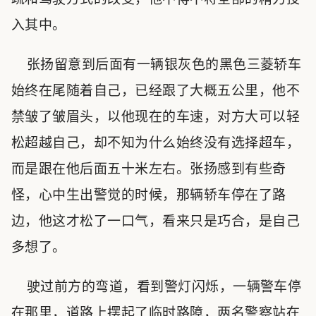
入其中。
张扬留意到后面有一辆银灰色的黑色三菱轿车
始终在尾随着自己，已经跟了大概五公里，他不
禁皱了皱眉头，以他现在的车速，对方大可以轻
松超越自己，却不知为什么始终没有选择超车，
而是跟在他后面五十米左右。张扬感到有些奇
怪，心中生出警觉的时候，那辆轿车停在了路
边，他这才松了一口气，看来只是巧合，是自己
多想了。
驶过前方的弯道，看到警灯闪烁，一辆警车停
在那里，道路上摆起了临时路障，两名警察站在