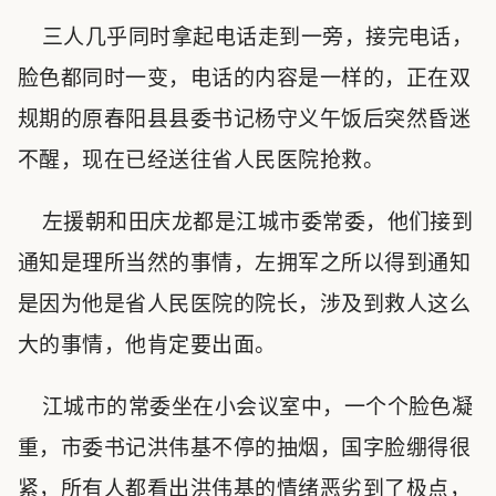
三人几乎同时拿起电话走到一旁，接完电话，
脸色都同时一变，电话的内容是一样的，正在双
规期的原春阳县县委书记杨守义午饭后突然昏迷
不醒，现在已经送往省人民医院抢救。
左援朝和田庆龙都是江城市委常委，他们接到
通知是理所当然的事情，左拥军之所以得到通知
是因为他是省人民医院的院长，涉及到救人这么
大的事情，他肯定要出面。
江城市的常委坐在小会议室中，一个个脸色凝
重，市委书记洪伟基不停的抽烟，国字脸绷得很
紧，所有人都看出洪伟基的情绪恶劣到了极点，