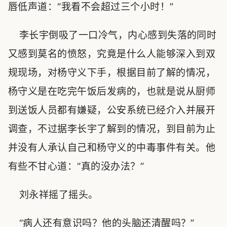
唇低声道：“我看不会超过三个小时！”
李长宇倒吸了一口冷气，内心感到失落的同时
又感到莫名的愤怒，究竟是什么人能够深入到双
规现场，对杨守义下手，根据目前了解的情况，
杨守义是在吃完午饭后发病的，也就是说从厨师
到送饭人员都有嫌疑，公安系统已经介入并展开
调查，不过据李长宇了解到的情况，到目前为止
并没有人承认自己和杨守义的中毒事件有关。他
有些不甘心道：“真的没办法？”
刘永祥摇了摇头。
“病人还有意识吗？他的头脑还清醒吗？”