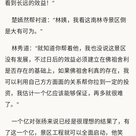
看到长远的效益！”
楚嫣然帮衬道：“林姨，我看这南林寺景区倒
是大有可为。”
林秀道：“就知道你帮着他，我也没说这景区
没有发展，不过日后的效益必须建立在佛祖舍利
是否存在的基础上，如果佛祖舍利真的存在，我
可以利用自己方方面面的关系帮你拉到一定的投
资，我估计一个亿应该能够保证，再多就很难
了。”
一个亿对张扬来说已经是很理想的结果了，有
了这一个亿，景区工程就可以全面启动，他笑