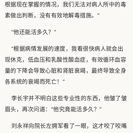
根据现在掌握的情况，我们无法对病人所中的毒
素做出判断，没有有效地解毒措施。”
“他还能活多久？”
“根据病情发展的速度，我看很快病人就会出
现休克，低血压和乳酸性酸血症，有效循环血容
量的下降会导致心脏和肾脏衰竭，最终导致全身
各系统的衰竭而死亡！”
李长宇并不明白这些专业性的东西，他皱了皱
眉头，再次问道：“他究竟能活多久？”
刘永祥向院长左拥军看了一眼，这才咬了咬嘴