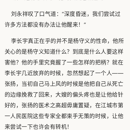
刘永祥叹了口气道：“深度昏迷，我们尝试过
许多方法都没有办法让他醒来！”
李长宇真正在乎的并不是杨守义的性命，他所
关心的是杨守义知道什么？到底是什么人要这样
害他？他的手里究竟握了一些怎样的把柄？就在
李长宇几近放弃的时候，忽然想起了一个人——
张扬，当初自己马上风的时候是他把自己从死亡
的边缘挽救了回来，大嫂的偏头疼也是让他给针
好的，张扬的医术之高超毋庸置疑，在江城市第
一人民医院这些专家全都束手无策的时候，让他
来尝试一下也许会有转机！