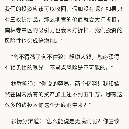
我们的投资应该可以收回，假如没有呢？如果只
有三枚仿制品，那么地宫的价值就会大打折扣，
南林寺景区的吸引力也会大打折扣，我们投资的
风险性也会成倍增加。”
“舍不得孩子套不住狼！想赚大钱，您必须得
有预见性的眼光！不冒点风险是不可能的。”
林秀笑道：“你说的容易，两个亿啊！我和嫣
然在国内所有的资产加上还不到五千万，哪有这
么多的钱投入你这个无底洞中来？”
张扬分辩道：“怎么能说是无底洞呢？你应该