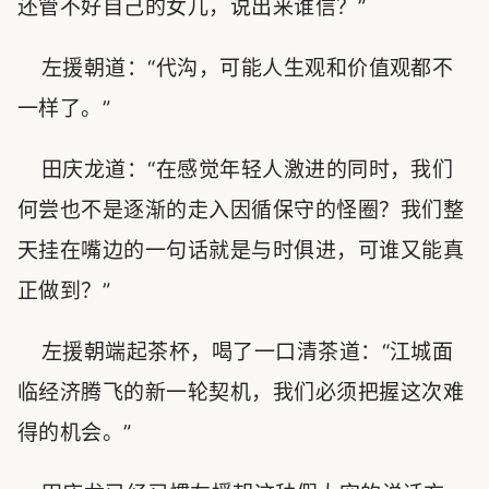
还管不好自己的女儿，说出来谁信？”
左援朝道：“代沟，可能人生观和价值观都不
一样了。”
田庆龙道：“在感觉年轻人激进的同时，我们
何尝也不是逐渐的走入因循保守的怪圈？我们整
天挂在嘴边的一句话就是与时俱进，可谁又能真
正做到？”
左援朝端起茶杯，喝了一口清茶道：“江城面
临经济腾飞的新一轮契机，我们必须把握这次难
得的机会。”