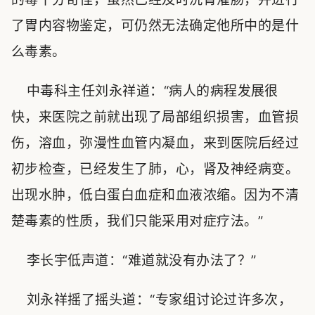
了胃内容物鉴定，可仍然无法确定他所中的是什
么毒素。
中毒科主任刘永祥道：“病人的病程发展很
快，来医院之前就出现了局部组织损害，血管损
伤，溶血，弥漫性血管内凝血，来到医院后经过
初步检查，已经发生了肺，心，肾及神经病变。
出现水肿，低白蛋白血症和血液浓缩。因为不清
楚毒素的性质，我们只能采用对症疗法。”
李长宇低声道：“难道就没有办法了？”
刘永祥摇了摇头道：“专家组讨论过许多次，