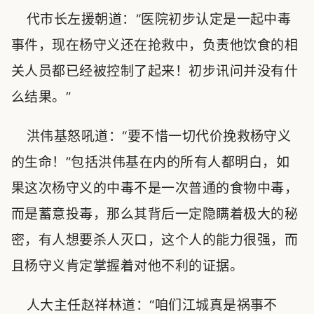
代市长左援朝道：“医院初步认定是一起中毒
事件，现在杨守义还在抢救中，负责他饮食的相
关人员都已经被控制了起来！初步讯问并没有什
么结果。”
洪伟基怒吼道：“要不惜一切代价挽救杨守义
的生命！”包括洪伟基在内的所有人都明白，如
果这次杨守义的中毒不是一次普通的食物中毒，
而是蓄意投毒，那么其背后一定隐瞒着极大的秘
密，有人想要杀人灭口，这个人的能力很强，而
且杨守义肯定掌握着对他不利的证据。
人大主任赵祥林道：“咱们江城真是祸事不