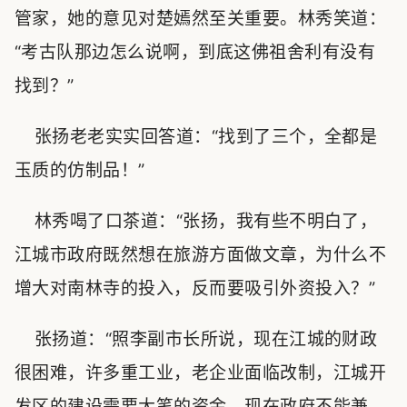
管家，她的意见对楚嫣然至关重要。林秀笑道：
“考古队那边怎么说啊，到底这佛祖舍利有没有
找到？”
张扬老老实实回答道：“找到了三个，全都是
玉质的仿制品！”
林秀喝了口茶道：“张扬，我有些不明白了，
江城市政府既然想在旅游方面做文章，为什么不
增大对南林寺的投入，反而要吸引外资投入？”
张扬道：“照李副市长所说，现在江城的财政
很困难，许多重工业，老企业面临改制，江城开
发区的建设需要大笔的资金，现在政府不能兼