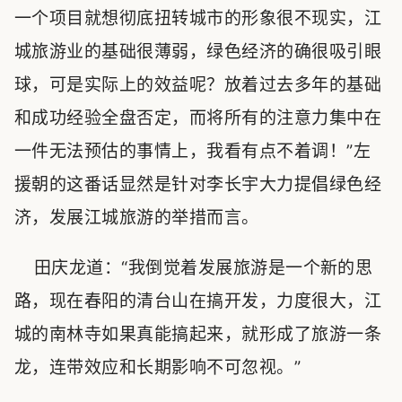
一个项目就想彻底扭转城市的形象很不现实，江
城旅游业的基础很薄弱，绿色经济的确很吸引眼
球，可是实际上的效益呢？放着过去多年的基础
和成功经验全盘否定，而将所有的注意力集中在
一件无法预估的事情上，我看有点不着调！”左
援朝的这番话显然是针对李长宇大力提倡绿色经
济，发展江城旅游的举措而言。
田庆龙道：“我倒觉着发展旅游是一个新的思
路，现在春阳的清台山在搞开发，力度很大，江
城的南林寺如果真能搞起来，就形成了旅游一条
龙，连带效应和长期影响不可忽视。”