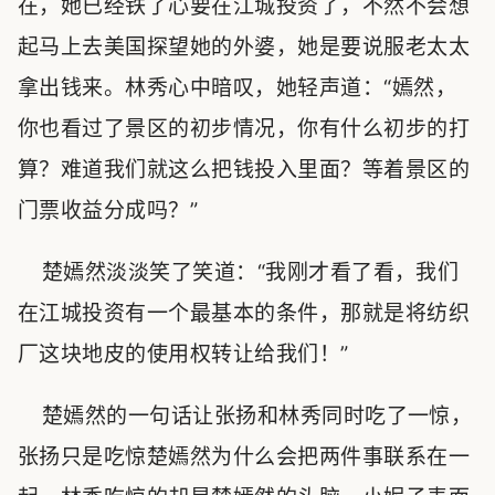
在，她已经铁了心要在江城投资了，不然不会想
起马上去美国探望她的外婆，她是要说服老太太
拿出钱来。林秀心中暗叹，她轻声道：“嫣然，
你也看过了景区的初步情况，你有什么初步的打
算？难道我们就这么把钱投入里面？等着景区的
门票收益分成吗？”
楚嫣然淡淡笑了笑道：“我刚才看了看，我们
在江城投资有一个最基本的条件，那就是将纺织
厂这块地皮的使用权转让给我们！”
楚嫣然的一句话让张扬和林秀同时吃了一惊，
张扬只是吃惊楚嫣然为什么会把两件事联系在一