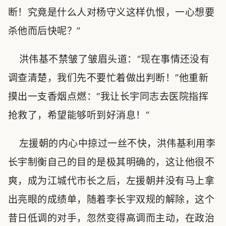
断！究竟是什么人对杨守义这样仇恨，一心想要
杀他而后快呢？”
洪伟基不禁皱了皱眉头道：“现在事情还没有
调查清楚，我们先不要忙着做出判断！”他重新
摸出一支香烟点燃：“我让长宇同志去医院指挥
抢救了，希望能够听到好消息！”
左援朝的内心中掠过一丝不快，洪伟基利用李
长宇制衡自己的目的是极其明确的，这让他很不
爽，成为江城代市长之后，左援朝并没有马上拿
出亮眼的成绩单，随着李长宇双规的解除，这个
昔日低调的对手，忽然变得高调而主动，在政治