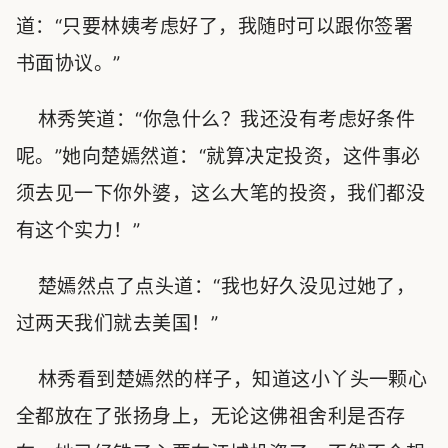
道：“只要林姨考虑好了，我随时可以跟你签署
书面协议。”
林秀笑道：“你急什么？我还没有考虑好条件
呢。”她向楚嫣然道：“就算决定投资，这件事必
须去见一下你外婆，这么大笔的投资，我们都没
有这个实力！”
楚嫣然点了点头道：“我也好久没见过她了，
过两天我们就去美国！”
林秀看到楚嫣然的样子，知道这小丫头一颗心
全都放在了张扬身上，无论这佛祖舍利是否存