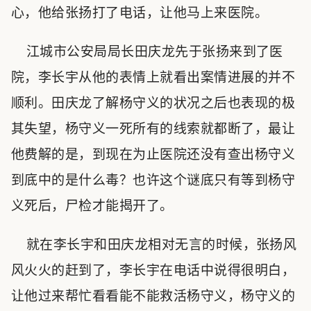
心，他给张扬打了电话，让他马上来医院。
江城市公安局局长田庆龙先于张扬来到了医
院，李长宇从他的表情上就看出案情进展的并不
顺利。田庆龙了解杨守义的状况之后也表现的极
其失望，杨守义一死所有的线索就都断了，最让
他费解的是，到现在为止医院还没有查出杨守义
到底中的是什么毒？也许这个谜底只有等到杨守
义死后，尸检才能揭开了。
就在李长宇和田庆龙相对无言的时候，张扬风
风火火的赶到了，李长宇在电话中说得很明白，
让他过来帮忙看看能不能救活杨守义，杨守义的