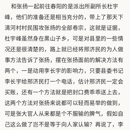
和张扬一起前往春阳的是派出所副所长杜宇
峰，他们的准备还是相当充分的，带上了那天下
清河村村民围攻张扬的全部卷宗，这就是证据，
杜宇峰虽然身在黑山子乡，可是对县里的一些情
况还是很清楚的，路上就已经将邢济民的为人做
事方法告诉了张扬，摆在张扬面前的解决方法有
两个，一是动用李长宇的影响力，只要县委书记
李长宇给邢济民打一个电话，估计邢济民一定会
买账，还有一个方法就是把封口费乖乖送上去，
这两个方法对张扬来说都可以轻而易举的做到，
可是张大官人从来都是个不服输的脾气，假如自
己这么做了岂不是等于向人家认输？再说了，李