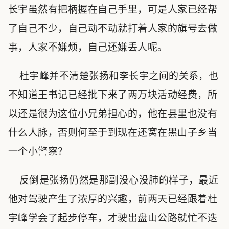
长宇虽然有把柄握在自己手里，可是人家已经帮
了自己不少，自己动不动就打着人家的旗号去做
事，人家不嫌烦，自己还嫌丢人呢。
杜宇峰并不清楚张扬和李长宇之间的关系，也
不知道王书记已经批下来了两万块活动经费，所
以还是很为这位小兄弟担心的，他在县里也没有
什么人脉，否则何至于到现在还窝在黑山子乡当
一个小警察？
反倒是张扬仍然是那副没心没肺的样子，最近
他对驾驶产生了浓厚的兴趣，前两天已经跟着杜
宇峰学会了起步停车，才驶出盘山公路就忙不迭