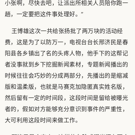
小张啊，尽快去吧，让派出所相关人员陪你跑一
趟，一定要把这件事处理好。”
王博雄这次一共给张扬批了两万块的活动经
费，这是为了以防万一，电视台台长邢济民是春
阳县各乡镇出了名的头疼人物，他手下的这帮记
者没事就到乡下挖掘新闻素材，专题新闻播出的
时候往往会巧妙的分成两部分，先播出的是缩减
版和温柔版，也就是马赛克加隐匿真实姓名版，
然后留有一定的时间段，这段时间是留给被曝光
者的，假如对方能够充分意识到事件的严重性，
大可利用这段时间来做工作。