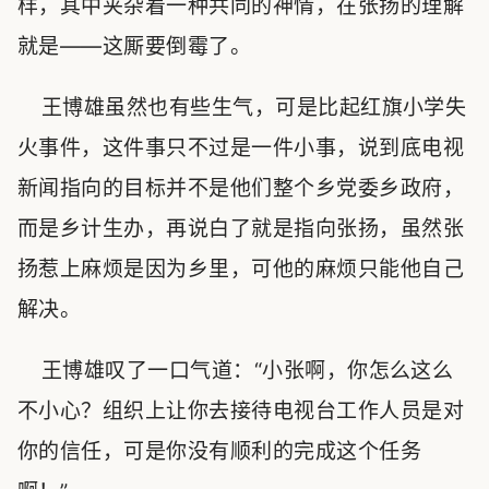
样，其中夹杂着一种共同的神情，在张扬的理解
就是——这厮要倒霉了。
王博雄虽然也有些生气，可是比起红旗小学失
火事件，这件事只不过是一件小事，说到底电视
新闻指向的目标并不是他们整个乡党委乡政府，
而是乡计生办，再说白了就是指向张扬，虽然张
扬惹上麻烦是因为乡里，可他的麻烦只能他自己
解决。
王博雄叹了一口气道：“小张啊，你怎么这么
不小心？组织上让你去接待电视台工作人员是对
你的信任，可是你没有顺利的完成这个任务