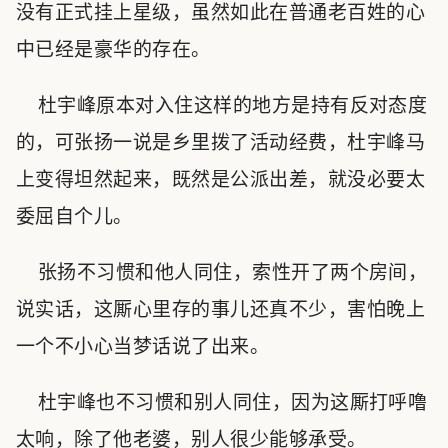
没有正式挂上星级，虽然如此在普通老百姓的心
中已经是豪华的存在。
杜宇峰原本对入住这样的地方是持有反对态度
的，可张扬一说是乡里拨了活动经费，杜宇峰马
上变得坦然起来，既然是公派出差，就没必要太
委屈自个儿。
张扬不习惯和他人同住，索性开了两个房间，
说实话，这厮心里存的事儿还真不少，害怕晚上
一个不小心当梦话说了出来。
杜宇峰也不习惯和别人同住，因为这厮打呼噜
太响，除了他老婆，别人很少能够承受。