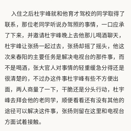
入住之后杜宇峰就和他育才驾校的同学取得了
联系，那位老同学听说办驾照的事情，一口应承
了下来，并邀请杜宇峰晚上去他那儿喝酒聊天，
杜宇峰让张扬一起过去，张扬却摇了摇头，他这
次来春阳的主要任务是解决电视台的那件事，而
不是喝酒，张大官人对事情的轻重缓急分得还是
很清楚的，不过办这件事杜宇峰有些不方便出
面，两人商量了一下，干脆还是分头行动，杜宇
峰去拜会他的老同学，顺便看看还有没有其他的
途径可以解决这件事，张扬则留在这里和电视台
方面试着接触。