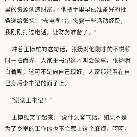
里的资源创造财富。”他把手里早已准备好的批
条递给张扬：“去电视台，需要一些活动经费，
我刚刚打过电话，让财务准备了。”
冲着王博雄的这句话，张扬对他刚才的不悦顿
时一扫而光，人家王书记这才叫会做事，张扬明
白着呢，这可不是向自己现好，人家那是看在自
己身后李书记的面子上。
“谢谢王书记！”
王博雄笑了起来：“说什么客气话，如果不是
为了乡里的工作你也不会惹上这个麻烦，呵呵，