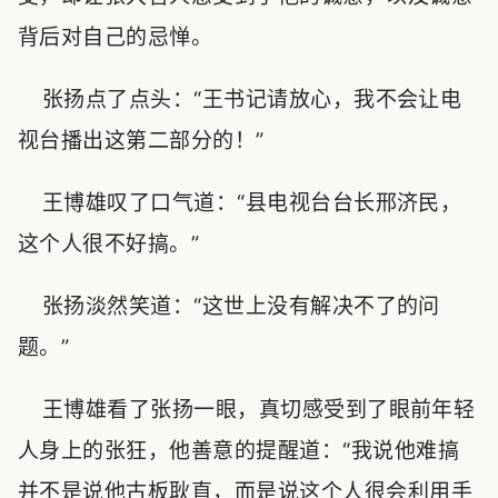
背后对自己的忌惮。
张扬点了点头：“王书记请放心，我不会让电
视台播出这第二部分的！”
王博雄叹了口气道：“县电视台台长邢济民，
这个人很不好搞。”
张扬淡然笑道：“这世上没有解决不了的问
题。”
王博雄看了张扬一眼，真切感受到了眼前年轻
人身上的张狂，他善意的提醒道：“我说他难搞
并不是说他古板耿直，而是说这个人很会利用手