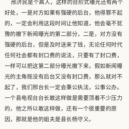
邢济民是个高人，这样的台阶式曝光还有两个
好处，一是对方如果有强硬的后台，他得罪不起
的，一定会利用这段时间让他知道，他会毫不犹
豫的撤下新闻曝光的第二部分，二是，对方没有
强硬的后台，但是及时送来了钱，无论任何时代
任何社会都有封口费的说法，只要有了封口费，
一样可以把这第二部分曝光撤下来，假如新闻曝
光的主角既没有后台又没有封口费，那么就对不
起了，我们邢台长一定会秉公执法，公事公办。
一个县电视台台长敢这样做是需要顶着不少压力
的，他之所以敢这样做，还有一个很重要的原
因，那就是他的姐夫是县长杨守义。