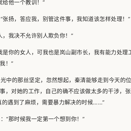
给他一个教训！”
张扬，答应我，别管这件事，我知道该怎样处理！”
，我决不允许别人欺负你！”
我是你的女人，可我也是岚山副市长，我有能力处理
我！”
光中的那丝坚定，忽然想起，秦清能够走到今天的位
事，对她的工作，自己的确不应该做太多的干涉，张
真的遇到了麻烦，需要暴力解决的时候……”
“那时候我一定第一个想到你！”