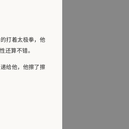
的打着太极拳，他
性还算不错。
递给他，他擦了擦