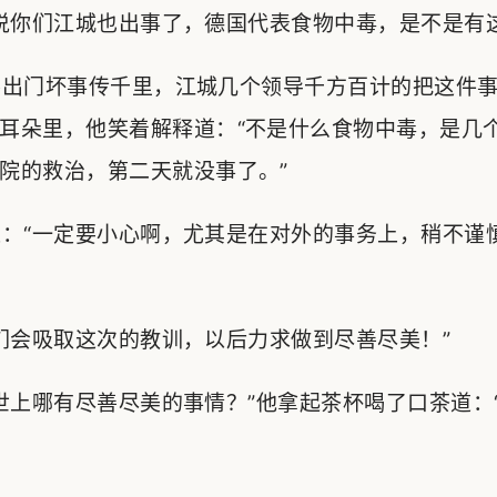
你们江城也出事了，德国代表食物中毒，是不是有这
出门坏事传千里，江城几个领导千方百计的把这件事
耳朵里，他笑着解释道：“不是什么食物中毒，是几
院的救治，第二天就没事了。”
：“一定要小心啊，尤其是在对外的事务上，稍不谨
会吸取这次的教训，以后力求做到尽善尽美！”
上哪有尽善尽美的事情？”他拿起茶杯喝了口茶道：