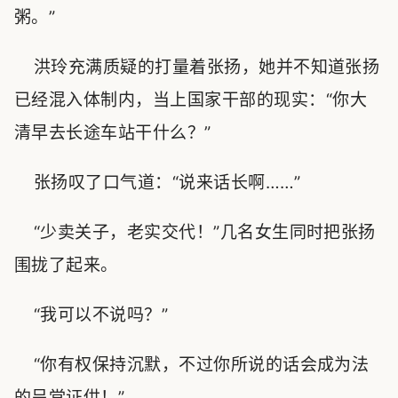
粥。”
洪玲充满质疑的打量着张扬，她并不知道张扬
已经混入体制内，当上国家干部的现实：“你大
清早去长途车站干什么？”
张扬叹了口气道：“说来话长啊……”
“少卖关子，老实交代！”几名女生同时把张扬
围拢了起来。
“我可以不说吗？”
“你有权保持沉默，不过你所说的话会成为法
的呈堂证供！”