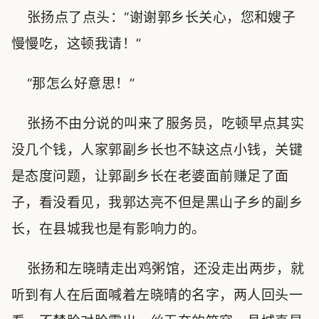
张扬点了点头：“谢谢郭乡长关心，您和嫂子
慢慢吃，这顿我请！”
“那怎么好意思！”
张扬不由分说的叫来了服务员，吃顿早点其实
没几个钱，人家郭副乡长也不缺这点小钱，关键
是态度问题，让郭副乡长在老婆面前赚足了面
子，看没看见，我郭达亮不但是黑山子乡的副乡
长，在县城我也是有影响力的。
张扬和左晓晴走出鸡粥馆，还没走出两步，就
听到有人在后面喊着左晓晴的名字，两人回头一