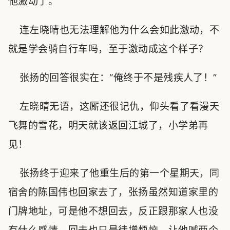
他激动了。
连左晓晴也无法理解他为什么会如此激动，不
就是学会骑自行车吗，至于激动成这个样子？
张扬的回答很实在：“俺终于不是残疾人了！”
左晓晴无语，这厮还很记仇，仰头看了看漫天
飞舞的雪花，明天就该返回江城了，小学弟再
见！
张扬终于迎来了他重生后的第一个星期天，同
宿舍的陈国伟也回家去了，张扬虽然知道家里的
门牌地址，可是他不想回去，反正跟那家人也没