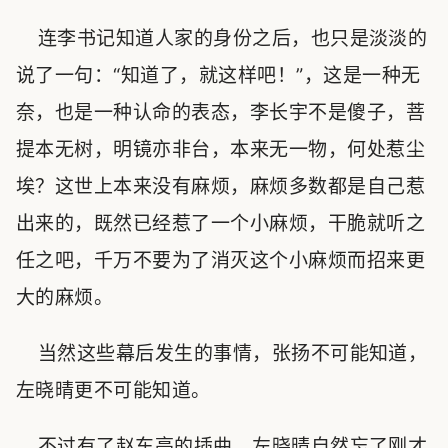
连李书记知道人家的身份之后，也只是淡淡的
说了一句：“知道了，就这样吧！”，这是一种无
奈，也是一种认命的表态，李长宇不是傻子，菩
提本无树，明镜亦非台，本来无一物，何处惹尘
埃？这世上本来没有麻烦，麻烦多数都是自己惹
出来的，既然已经惹了一个小麻烦，干脆就听之
任之吧，千万不要为了消灭这个小麻烦而招来更
大的麻烦。
当然这些幕后发生的事情，张扬不可能知道，
左晓晴更不可能知道。
不过有了赵东亮的插曲，左晓晴自然忘了刚才