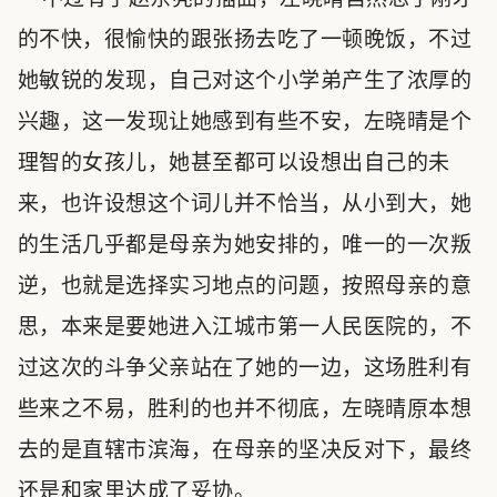
的不快，很愉快的跟张扬去吃了一顿晚饭，不过
她敏锐的发现，自己对这个小学弟产生了浓厚的
兴趣，这一发现让她感到有些不安，左晓晴是个
理智的女孩儿，她甚至都可以设想出自己的未
来，也许设想这个词儿并不恰当，从小到大，她
的生活几乎都是母亲为她安排的，唯一的一次叛
逆，也就是选择实习地点的问题，按照母亲的意
思，本来是要她进入江城市第一人民医院的，不
过这次的斗争父亲站在了她的一边，这场胜利有
些来之不易，胜利的也并不彻底，左晓晴原本想
去的是直辖市滨海，在母亲的坚决反对下，最终
还是和家里达成了妥协。