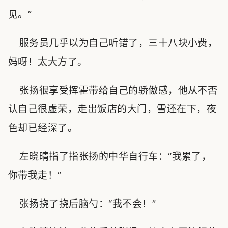
见。”
服务员几乎以为自己听错了，三十八块小费，
妈呀！太大方了。
张扬很享受挥霍带给自己的骄傲感，他从不否
认自己很虚荣，走出饭店的大门，雪还在下，夜
色却已经深了。
左晓晴指了指张扬的中华自行车：“我累了，
你带我走！”
张扬挠了挠后脑勺：“我不会！”