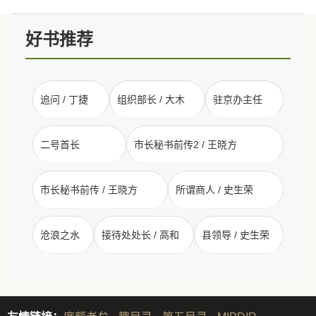
好书推荐
追问 / 丁捷
组织部长 / 大木
驻京办主任
二号首长
市长秘书前传2 / 王晓方
市长秘书前传 / 王晓方
所谓商人 / 史生荣
沧浪之水
接待处处长 / 高和
县领导 / 史生荣