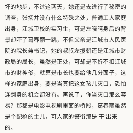
坏的地步，不过这两天，她还是去进行了秘密的
调查，张扬并没有什么特殊之处，普通工人家庭
出身，江城卫校的实习生，可是左晓晴身后的背
景却吓了葛春丽一跳，不但父亲是江城市人民医
院的院长兼书记，她的叔叔左援朝还是江城市财
政局的局长，虽然是正处，可却是不折不扣江城
市的财神爷，就算是市长也要给他几分面子，这
样的家庭出身，要是当真把这女孩儿灭口，恐怕
连翻身的机会都没有。再说了，你当灭口那么容
易？那都是电影电视剧里面的桥段，葛春丽虽然
是个配枪的主儿，可人家的警衔那是‘干’出来
的。