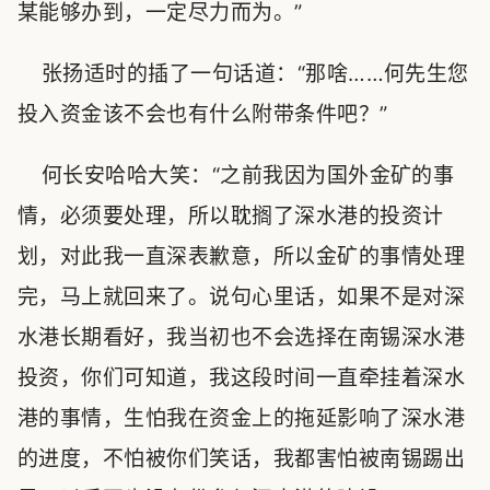
某能够办到，一定尽力而为。”
张扬适时的插了一句话道：“那啥……何先生您
投入资金该不会也有什么附带条件吧？”
何长安哈哈大笑：“之前我因为国外金矿的事
情，必须要处理，所以耽搁了深水港的投资计
划，对此我一直深表歉意，所以金矿的事情处理
完，马上就回来了。说句心里话，如果不是对深
水港长期看好，我当初也不会选择在南锡深水港
投资，你们可知道，我这段时间一直牵挂着深水
港的事情，生怕我在资金上的拖延影响了深水港
的进度，不怕被你们笑话，我都害怕被南锡踢出