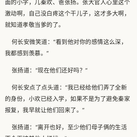
面的小字，儿秦欢、爸张扬。张大官人心里这个
激动啊，自己没白疼这个干儿子，这才多大啊，
就知道孝敬当爹的了。
何长安微笑道：“看到他对你的感情这么深，
我都感到羡慕。”
张扬道：“现在他们还好吗？”
何长安点了点头道：“我已经给他们弄了全新
的身份，小欢已经入学，如果不是为了避免秦家
报复，我早就让他们回来了。”
张扬道：“离开也好，至少他们母子俩的生活