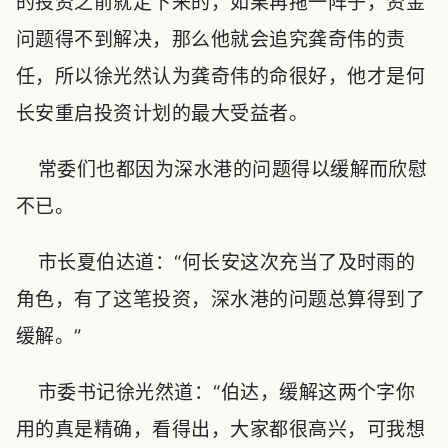
的投资之前就定下来的，如果再拖一阵子，资金
问题得不到解决，那么他就会追究龚奇伟的责
任，所以徐光然认为龚奇伟的命很好，他才是何
长安重启投资计划的最大受益者。
常委们也都因为深水港的问题得以缓解而欣慰
不已。
市长夏伯达道：“何长安这次充当了及时雨的
角色，有了这笔投资，深水港的问题总算得到了
缓解。”
市委书记徐光然道：“伯达，缓解这两个字你
用的真是精确，看得出，大家都很高兴，可我想