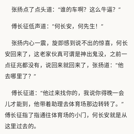
张扬点了点头道：“谁的车啊？这么牛逼？”
傅长征低声道：“何长安，何先生！”
张扬内心一震，旋即感到说不出的惊喜，何长
安回来了，这老家伙真可谓是神出鬼没，之前一
点征兆都没有，说回来就回来了，张扬道：“他
去哪里了？”
傅长征道：“他过来找你的，我说你得晚一会
儿才能到，他带着助理去体育场那边转转了。”
傅长征指了指通往体育场的小门，何长安就是从
这里过去的。