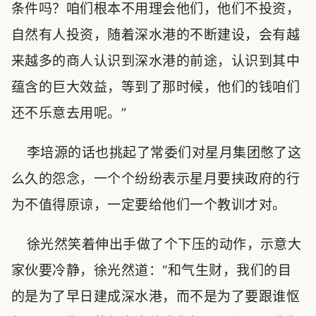
条件吗？咱们根本不用理会他们，他们不投资，
自然有人投资，随着深水港的不断建设，会有越
来越多的商人认识到深水港的前途，认识到其中
蕴含的巨大效益，等到了那时候，他们的钱咱们
还不乐意去用呢。”
李培源的话也挑起了常委们对星月集团憋了这
么久的怨念，一个个纷纷表示星月要挟政府的行
为不值得原谅，一定要给他们一个教训才对。
徐光然笑着伸出手做了个下压的动作，示意大
家伙要冷静，徐光然道：“和气生财，我们的目
的是为了早日建成深水港，而不是为了要跟谁怄