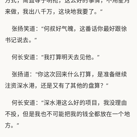
方式，简直等于明抢，这么好的事情，不用星月
来做，我出八千万，这块地我要了。”
张扬笑道：“何叔好气魄，这番话你最好跟徐
书记说去。”
何长安道：“我打算明天去见他。”
张扬道：“你这次回来什么打算，是准备继续
注资深水港，还是又有了其他的盘算？”
何长安道：“深水港这么好的项目，我没理由
不投，但是我也不可能把我的钱全都放在一个地
方。”