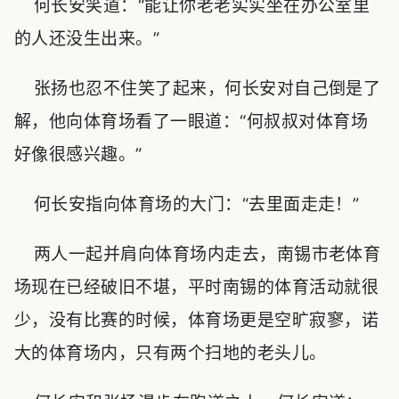
何长安笑道：“能让你老老实实坐在办公室里
的人还没生出来。”
张扬也忍不住笑了起来，何长安对自己倒是了
解，他向体育场看了一眼道：“何叔叔对体育场
好像很感兴趣。”
何长安指向体育场的大门：“去里面走走！”
两人一起并肩向体育场内走去，南锡市老体育
场现在已经破旧不堪，平时南锡的体育活动就很
少，没有比赛的时候，体育场更是空旷寂寥，诺
大的体育场内，只有两个扫地的老头儿。