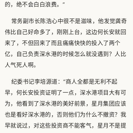
的，绝不会白白浪费。”
常务副市长陈浩心中很不是滋味，他发觉龚奇
伟比自己好命多了，刚刚上台，这边何长安就回
来了，不但回来了而且痛痛快快的投入了两个
亿，自己负责深水港的时候怎么就没遇到？人比
人气死人啊。
纪委书记李培源道：“商人全都是无利不起
早，何长安投资证明了一点，深水港项目大有可
为，他看到了深水港的美好前景，星月集团应该
也是看好深水港的，否则他们为什么不撤资？我
早就说过，对这些投资商不能客气，星月不是提