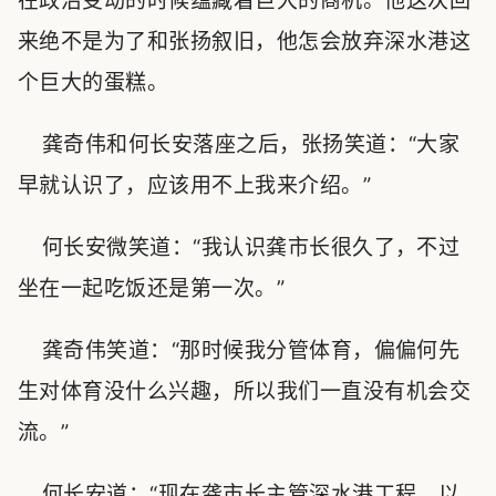
在政治变动的时候蕴藏着巨大的商机。他这次回
来绝不是为了和张扬叙旧，他怎会放弃深水港这
个巨大的蛋糕。
龚奇伟和何长安落座之后，张扬笑道：“大家
早就认识了，应该用不上我来介绍。”
何长安微笑道：“我认识龚市长很久了，不过
坐在一起吃饭还是第一次。”
龚奇伟笑道：“那时候我分管体育，偏偏何先
生对体育没什么兴趣，所以我们一直没有机会交
流。”
何长安道：“现在龚市长主管深水港工程，以