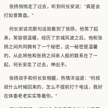
张扬悄悄走了过去，听到何长安说：“真是会
打如意算盘。”
何长安说完那句话就看到了张扬，他笑了起
来，笑容很温暖，经历了京城风波之后，他和张
扬之间共同拥有了一个秘密，这一秘密是温馨
的，从此将他和张扬之间亲人般的联系在了一
起，何长安走了过去，伸出手。
张扬双手和何长安相握，热情洋溢道：“何叔
叔什么时候回来的，怎么不提前打个电话，我好
在体委老老实实等着你。”