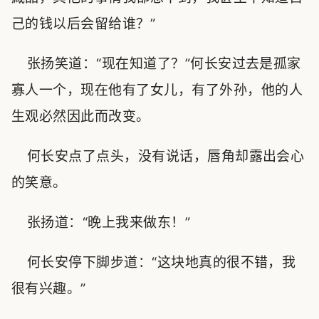
己的钱以后会留给谁？”
张扬笑道：“现在知道了？”何长安过去是孤家
寡人一个，现在他有了女儿，有了外孙，他的人
生观必然因此而改变。
何长安点了点头，没有说话，唇角却露出会心
的笑意。
张扬道：“晚上我来做东！”
何长安停下脚步道：“这块地真的很不错，我
很有兴趣。”