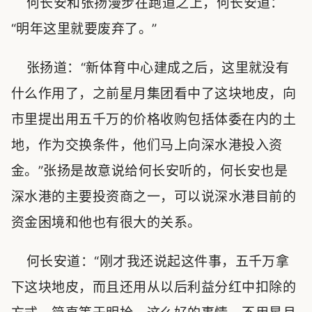
何长安和张扬漫步在跑道之上，何长安道：
“明年这里就要废弃了。”
张扬道：“新体育中心建成之后，这里就没有
什么作用了，之前星月集团看中了这块地皮，向
市里提出用五千万的价格收购包括体委在内的土
地，作为交换条件，他们马上向深水港投入资
金。”张扬是故意说给何长安听的，何长安也是
深水港的主要投资商之一，可以说深水港目前的
资金困境和他也有很大的关系。
何长安道：“刚才我还说起这件事，五千万拿
下这块地皮，而且还用从以后利益分红中扣除的