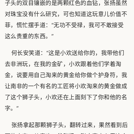
子头的双目镶嵌的是两颗红色的血钻，张扬虽然
对珠宝没有什么研究，可也知道这玩意儿价值不
菲，慌忙摆手道：“无功不受禄，我可不敢接受
这么贵重的东西。”
何长安笑道：“这是小欢送给你的，我带他们
去非洲玩，在我的金矿，小欢跟着他们学着淘
金，说要用自己淘来的黄金给你做个护身符，我
让南非的一个有名的工匠将小欢淘来的黄金做成
了这个狮子头，小欢还在上面刻下了你和他的名
字。”
张扬拿起那颗狮子头，翻转过来，果然看到后