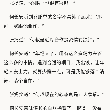
张扬道：“乔鹏举也很有兴趣。”
何长安听到乔鹏举的名字不禁笑了起来：“那
好，我跟他合作。”
张扬道：“何叔最近对合作投资情有独钟。”
何长安道：“年纪大了，哪有这么多精力去管
这么多的事情，遇到合适的项目，我出钱，让年
轻人去出力，就算少赚一点，可是我能够落个清
闲，落个自在。”
张扬笑道：“何叔现在的心态真是让人羡慕。”
何长安意味深长的向张扬看了一眼道：“没有