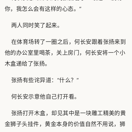
你，我怎么会有这样的心态。”
两人同时笑了起来。
在体育场转了一圈之后，何长安跟着张扬来到
他的办公室里喝茶，关上房门，何长安将一个小
木盒递给了张扬。
张扬有些诧异道：“什么？”
何长安示意他自己打开看。
张扬打开木盒，却见其中是一块雕工精美的黄
金狮子头挂件，黄金本身的价值自然不用说，狮