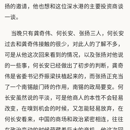
扬的邀请，他也想和这位深水港的主要投资商谈
一谈。
当晚只有龚奇伟、何长安、张扬三人，何长安
过去和龚奇伟接触的很少，对此人的了解不多，
可是从他这次回来看到的情况，以及张扬对他说
的一些事，何长安已经做出了初步的判断，龚奇
伟是省委书记乔振梁扶植起来的，而张扬正充当
了一个南锡敲门砖的作用，南锡的政局要变。何
长安虽然说的平淡，可是他商人的本性不会轻易
改变，在嗅到机会的时候，又怎能轻易放弃，在
何长安看来，中国的商场和政治紧密相连，往往