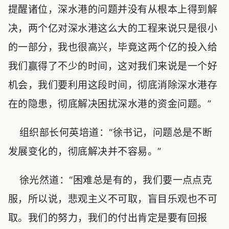
提醒诸位，深水港的问题并没有从根本上得到解
决，两个亿对深水港这么大的工程来说只是很小
的一部分，我也很高兴，毕竟这两个亿的投入给
我们赢得了不少的时间，这对我们来说是一个好
机会，我们要利用这段时间，彻底消除深水港存
在的隐患，彻底解决困扰深水港的资金问题。”
组织部长何英培道：“徐书记，问题总是不断
发展变化的，彻底解决并不容易。”
徐光然道：“困难总是有的，我们要一点点克
服，所以说，悲观主义不可取，盲目乐观也不可
取。我们的努力，我们的付出肯定是要有回报