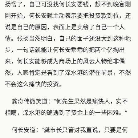
扬愣了，自己可没找何长安要钱，想不到晚宴刚
刚开始，何长安就主动表示要把投资款到位，还
说是自己的原因，表面上是卖给了自己一个人
情。张扬当然明白，自己的面子还没大到这种地
步，一句话就能让何长安乖乖的把两个亿掏出
来，何长安能够成为商场上的风云人物绝非偶
然，人家肯定是看到了深水港的潜在前景，不然
不会这么痛快的投资。
龚奇伟微笑道：“何先生果然是痛快人，实不
相瞒，深水港的确遇到了资金上的一些困难。”
何长安道：“龚市长只管对我直说，只要是何