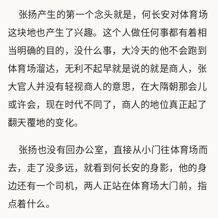
张扬产生的第一个念头就是，何长安对体育场
这块地也产生了兴趣。这个人做任何事都有着相
当明确的目的，没什么事，大冷天的他不会跑到
体育场溜达，无利不起早就是说的就是商人，张
大官人并没有轻视商人的意思，在大隋朝那会儿
或许会，现在时代不同了，商人的地位真正起了
翻天覆地的变化。
张扬也没有回办公室，直接从小门往体育场而
去，走了没多远，就看到何长安的身影，他的身
边还有一个司机，两人正站在体育场大门前，指
点着什么。