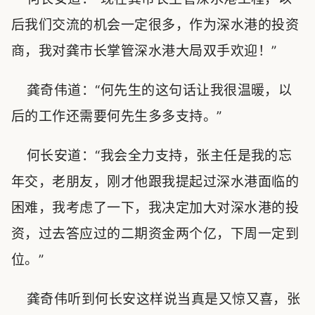
后我们交流的机会一定很多，作为深水港的投资
商，我对龚市长掌管深水港大局双手欢迎！”
龚奇伟道：“何先生的这句话让我很温暖，以
后的工作还需要何先生多多支持。”
何长安道：“我会全力支持，张主任是我的忘
年交，老朋友，刚才他跟我提起过深水港面临的
困难，我考虑了一下，我决定加大对深水港的投
资，过去答应过的二期资金两个亿，下周一定到
位。”
龚奇伟听到何长安这样说当真是又惊又喜，张