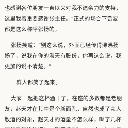
也感谢各位朋友一直以来对我不遗余力的支持，
这里我着重要感谢张主任。”正式的场合下袁波
都是这么称呼张扬的。
张扬笑道：“别这么说，外面已经传得沸沸扬
扬了，说我在你的海天有股份，你再这么说，我
更加的说不清楚。”
一群人都笑了起来。
大家一起把这杯酒干了，在座的多数都是老朋
友，赵天才在其中是个新面孔，自然也成了众人
敬酒的对象，赵天才的酒量不怎么样，喝了几杯