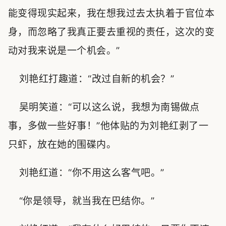
能变得现实起来，我在想我过去太执着于官位本
身，而忽略了我真正要去重视的责任，这次的变
动对我来说是一个机会。”
刘艳红打趣道：“改过自新的机会？”
吴明笑道：“可以这么说，我想为南锡做点
事，多做一些好事！”他体贴的为刘艳红剥了一
只虾，放在她的围碟内。
刘艳红道：“你不用这么客气吧。”
“你是领导，就当我在巴结你。”