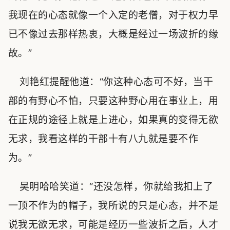
我现在的心态就像一个入定的老僧，对于权力早
已不像过去那样热衷，大概是经过一场波折的缘
故。”
刘艳红提醒他道：“你这种心态可不好，当干
部的有野心不怕，只要这种野心用在事业上，用
在正规的途径上就是上进心，如果真的变得无欲
无求，我看这样的干部十有八九就是要不作
为。”
吴明哈哈笑道：“还没怎样，你就给我扣上了
一顶不作为的帽子，我所说的只是心态，并不是
说我无欲无求，可能是经历一些波折之后，人才