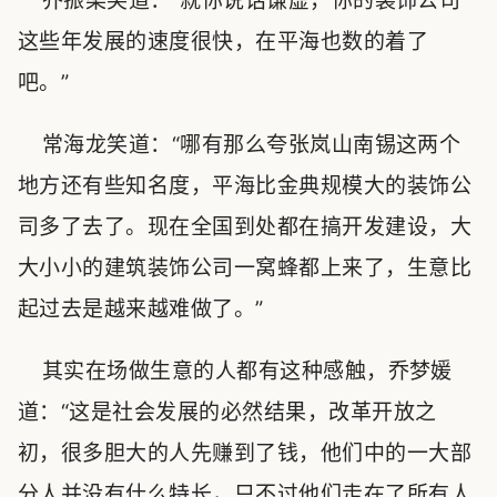
乔振梁笑道：“就你说话谦虚，你的装饰公司
这些年发展的速度很快，在平海也数的着了
吧。”
常海龙笑道：“哪有那么夸张岚山南锡这两个
地方还有些知名度，平海比金典规模大的装饰公
司多了去了。现在全国到处都在搞开发建设，大
大小小的建筑装饰公司一窝蜂都上来了，生意比
起过去是越来越难做了。”
其实在场做生意的人都有这种感触，乔梦媛
道：“这是社会发展的必然结果，改革开放之
初，很多胆大的人先赚到了钱，他们中的一大部
分人并没有什么特长，只不过他们走在了所有人