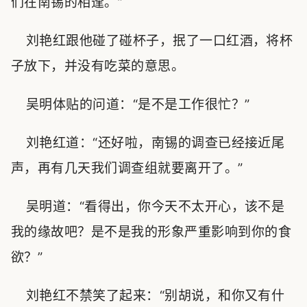
们在南锡的相逢。”
刘艳红跟他碰了碰杯子，抿了一口红酒，将杯
子放下，并没有吃菜的意思。
吴明体贴的问道：“是不是工作很忙？”
刘艳红道：“还好啦，南锡的调查已经接近尾
声，再有几天我们调查组就要离开了。”
吴明道：“看得出，你今天不太开心，该不是
我的缘故吧？是不是我的形象严重影响到你的食
欲？”
刘艳红不禁笑了起来：“别胡说，和你又有什