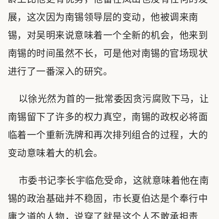
展，这次因为南锡领导层的变动，他被调来南
锡，对吴明来说意味着一个全新的机会，他来到
南锡的时间虽然不长，可是他对南锡的官场现状
进行了一番深入的研究。
以徐光然为首的一批常委因贪污腐败下马，让
南锡留下了许多的权力真空，南锡的政权必将面
临着一个重新洗牌和再次排列组合的过程，大的
变动意味着大的机会。
市委书记李长宇临危受命，这就意味着他在南
锡的政治基础并不稳固，市长夏伯达是个奉行中
庸之道的人物，说穿了就是这个人不敢承担责