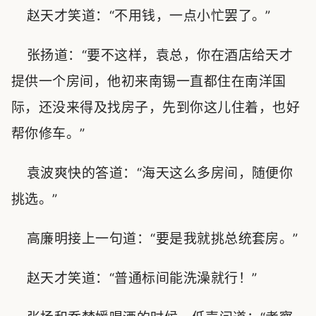
赵天才笑道：“不用钱，一点小忙罢了。”
张扬道：“要不这样，袁总，你在酒店给天才
提供一个房间，他初来南锡一直都住在南洋国
际，还没来得及找房子，先到你这儿住着，也好
帮你修车。”
袁波爽快的答道：“海天这么多房间，随便你
挑选。”
高廉明接上一句道：“要是我就挑总统套房。”
赵天才笑道：“普通标间能洗澡就行！”