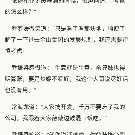
张扬和乔梦媛喝酒的时候，低声问道：“考察
的怎么样？”
乔梦媛微笑道：“只是看了看那块地，顺便了
解了一下过去金山集团的发展规划，我还需要审
慎考虑。”
乔振梁感慨道：“生意就是生意，亲兄妹也得
明算账，要是梦媛不看好，我这个大哥说尽好话
也没有用。”
常海龙道：“大家搞开发，千万不要忘了我的
公司，我跟着大家敲敲边鼓混口饭吃。”