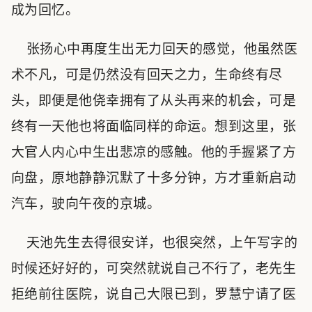
成为回忆。
张扬心中再度生出无力回天的感觉，他虽然医
术不凡，可是仍然没有回天之力，生命终有尽
头，即便是他侥幸拥有了从头再来的机会，可是
终有一天他也将面临同样的命运。想到这里，张
大官人内心中生出悲凉的感触。他的手握紧了方
向盘，原地静静沉默了十多分钟，方才重新启动
汽车，驶向午夜的京城。
天池先生去得很安详，也很突然，上午写字的
时候还好好的，可突然就说自己不行了，老先生
拒绝前往医院，说自己大限已到，罗慧宁请了医