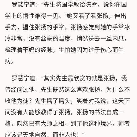
罗慧宁道：“先生将国学教给陈雪，说你在国
学上的悟性难得一见。”她又看了看张扬，伸出
手去，握住张扬的手掌，张扬感觉到她的手掌冰
冷非常，没有丝毫的温度。悄然送去一丝内息，
梳理着干妈的经脉，生怕她因为过于伤心而生
病。
罗慧宁道：“其实先生最欣赏的就是张扬，我
曾经问过他，先生既然这么喜欢张扬，为什么不
收他为徒？先生摇了摇头，笑着对我说，这天下
间没有人能够教得了张扬，张扬的书法自成一
格，隐然已有大师之相，到了他这种境界，师者
应该是天地自然，而非人也！”