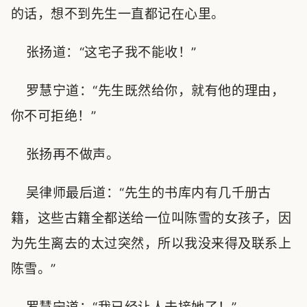
的话，想不到先生一直都记在心里。
张扬道：“这宅子我不能收！”
罗慧宁道：“先生既然给你，就有他的理由，
你不可拒绝！”
张扬再不做声。
吴律师最后道：“先生的书库内有几千册古
籍，这些古籍全都送给一位叫陈雪的女孩子，因
为先生离去的太过突然，所以我没来得及联系上
陈雪。”