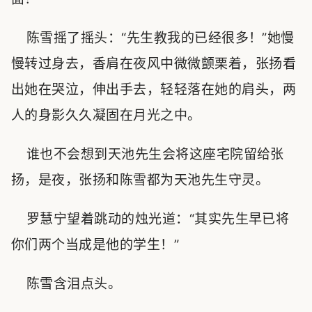
陈雪摇了摇头：“先生教我的已经很多！”她慢
慢转过身去，香肩在夜风中微微颤栗着，张扬看
出她在哭泣，伸出手去，轻轻落在她的肩头，两
人的身影久久凝固在月光之中。
谁也不会想到天池先生会将这座宅院留给张
扬，是夜，张扬和陈雪都为天池先生守灵。
罗慧宁望着跳动的烛光道：“其实先生早已将
你们两个当成是他的学生！”
陈雪含泪点头。