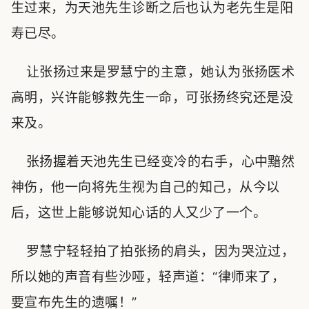
生过来，为天池先生诊断之后也认为老先生是阳
寿已尽。
让张扬过来是罗慧宁的主意，她认为张扬医术
高明，兴许能够救先生一命，可张扬终究还是没
来及。
张扬握着天池先生已经变冷的右手，心中黯然
神伤，他一向将先生视为自己的知己，从今以
后，这世上能够说知心话的人又少了一个。
罗慧宁轻轻拍了拍张扬的肩头，因为哭泣过，
所以她的声音有些沙哑，轻声道：“律师来了，
要宣布先生的遗嘱！”