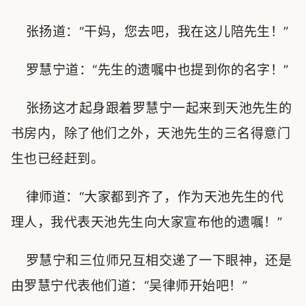
张扬道：“干妈，您去吧，我在这儿陪先生！”
罗慧宁道：“先生的遗嘱中也提到你的名字！”
张扬这才起身跟着罗慧宁一起来到天池先生的
书房内，除了他们之外，天池先生的三名得意门
生也已经赶到。
律师道：“大家都到齐了，作为天池先生的代
理人，我代表天池先生向大家宣布他的遗嘱！”
罗慧宁和三位师兄互相交递了一下眼神，还是
由罗慧宁代表他们道：“吴律师开始吧！”