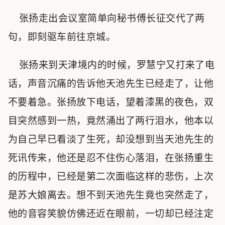
张扬走出会议室简单向秘书傅长征交代了两
句，即刻驱车前往京城。
张扬来到天津境内的时候，罗慧宁又打来了电
话，声音沉痛的告诉他天池先生已经走了，让他
不要着急。张扬放下电话，望着漆黑的夜色，双
目突然感到一热，竟然涌出了两行泪水，他本以
为自己早已看淡了生死，却没想到当天池先生的
死讯传来，他还是忍不住伤心落泪，在张扬重生
的历程中，已经是第二次面临这样的悲伤，上次
是苏大娘离去。想不到天池先生竟也突然走了，
他的音容笑貌仿佛还近在眼前，一切却已经注定