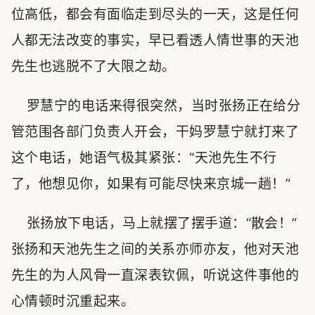
位高低，都会有面临走到尽头的一天，这是任何
人都无法改变的事实，早已看透人情世事的天池
先生也逃脱不了大限之劫。
罗慧宁的电话来得很突然，当时张扬正在给分
管范围各部门负责人开会，干妈罗慧宁就打来了
这个电话，她语气极其紧张：“天池先生不行
了，他想见你，如果有可能尽快来京城一趟！”
张扬放下电话，马上就摆了摆手道：“散会！”
张扬和天池先生之间的关系亦师亦友，他对天池
先生的为人风骨一直深表钦佩，听说这件事他的
心情顿时沉重起来。