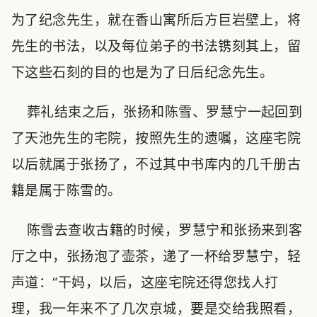
为了纪念先生，就在香山寓所后方巨岩壁上，将
先生的书法，以及每位弟子的书法镌刻其上，留
下这些石刻的目的也是为了日后纪念先生。
葬礼结束之后，张扬和陈雪、罗慧宁一起回到
了天池先生的宅院，按照先生的遗嘱，这座宅院
以后就属于张扬了，不过其中书库内的几千册古
籍是属于陈雪的。
陈雪去查收古籍的时候，罗慧宁和张扬来到客
厅之中，张扬泡了壶茶，递了一杯给罗慧宁，轻
声道：“干妈，以后，这座宅院还得您找人打
理，我一年来不了几次京城，要是交给我照看，