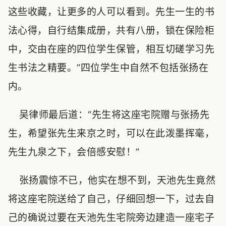
这些收藏，让更多的人可以看到。先生一生的书
法心得，自行结集成册，共有八册，锁在保险柜
中，交由在座的四位学生保管，相互切磋学习先
生书法之精要。”四位学生中自然不包括张扬在
内。
吴律师最后道：“先生将这座宅院赠与张扬先
生，希望张先生来京之时，可以在此泼墨挥毫，
先生九泉之下，会倍感安慰！”
张扬震惊不已，他实在想不到，天池先生竟然
将这座宅院送给了自己，仔细回想一下，过去自
己的确说过要在天池先生宅院旁边建造一座宅子