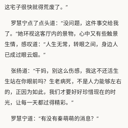
这宅子很快就得荒废了。”
罗慧宁点了点头道：“没问题，这件事交给我
了。”她环视这客厅内的景物，心中又有些触景
生情，感叹道：“人生无常，转眼之间，身边人
已成过眼云烟。”
张扬道：“干妈，别这么伤感，我这不还活生
生站在你眼前吗？生老病死，不是人力能够左右
的，正因为如此，我们才要好好珍惜现在的时
光，让每一天都过得精彩。”
罗慧宁道：“有没有秦萌萌的消息？”