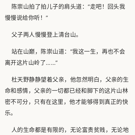
陈崇山拍了拍儿子的肩头道：“走吧！回头我
慢慢说给你听！”
父子两人慢慢登上清台山。
站在山巅，陈崇山道：“我这一生，再也不会
离开这片山岭了……”
杜天野静静望着父亲，他忽然明白，父亲的生
命和感情，父亲的一切都已经和脚下的这片山林
密不可分，只有在这里，他才能够得到真正的快
乐。
人的生命都是有限的，无论富贵贫贱，无论地