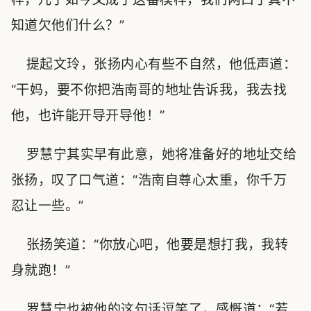
知道欠他们什么？”
提起文玲，张扬内心有些不自然，他低声道：
“干妈，要不你把浩南哥的地址告诉我，我去找
他，也许能开导开导他！”
罗慧宁其实早有此意，她将准备好的地址交给
张扬，叹了口气道：“浩南自尊心太重，你千万
忍让一些。”
张扬笑道：“你放心吧，他要是想打我，我转
身就跑！”
罗慧宁也被他的这句话逗笑了，感慨道：“若