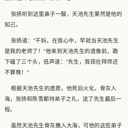
张扬听到这里鼻子一酸，天池先生果然是他的
知己。
张扬道：“干妈，在我心中，早就当天池先生
是我的老师了！”他来到天池先生的遗像前，跪
下磕了三个头，低声道：“先生，我现在拜师还
不算晚！”
根据天池先生的遗愿，他死后火化，骨灰入
海，张扬和陈雪都持弟子之礼，送了先生最后一
程。
虽然天池先生骨灰撒入大海，可他的这些弟子