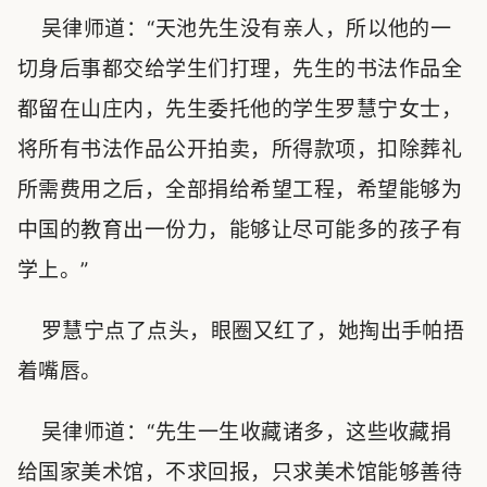
吴律师道：“天池先生没有亲人，所以他的一
切身后事都交给学生们打理，先生的书法作品全
都留在山庄内，先生委托他的学生罗慧宁女士，
将所有书法作品公开拍卖，所得款项，扣除葬礼
所需费用之后，全部捐给希望工程，希望能够为
中国的教育出一份力，能够让尽可能多的孩子有
学上。”
罗慧宁点了点头，眼圈又红了，她掏出手帕捂
着嘴唇。
吴律师道：“先生一生收藏诸多，这些收藏捐
给国家美术馆，不求回报，只求美术馆能够善待