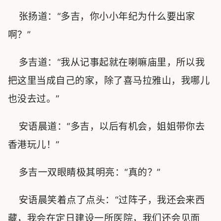
张扬道：“多吉，你小小年纪为什么要出家
啊？”
多吉道：“我从记事起就在喇嘛庙里，所以我
把这里当成自己的家，除了喜马拉雅山，我哪儿
也没去过。”
安语晨道：“多吉，以后有机会，姐姐带你去
香港玩儿！”
多吉一双眼睛极其明亮：“真的？”
安语晨笑着点了点头：“过阵子，我还会来西
藏，我会在定日建设一所医院，我们还会见面