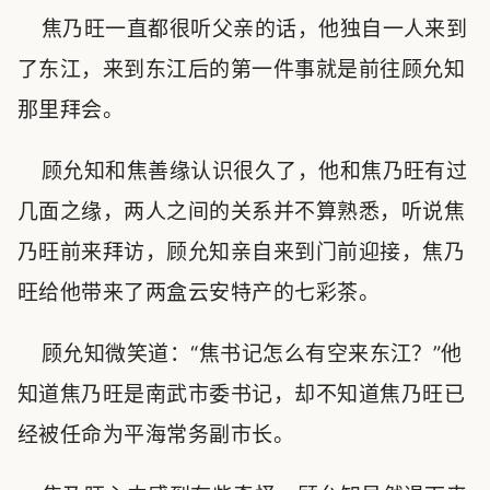
焦乃旺一直都很听父亲的话，他独自一人来到
了东江，来到东江后的第一件事就是前往顾允知
那里拜会。
顾允知和焦善缘认识很久了，他和焦乃旺有过
几面之缘，两人之间的关系并不算熟悉，听说焦
乃旺前来拜访，顾允知亲自来到门前迎接，焦乃
旺给他带来了两盒云安特产的七彩茶。
顾允知微笑道：“焦书记怎么有空来东江？”他
知道焦乃旺是南武市委书记，却不知道焦乃旺已
经被任命为平海常务副市长。