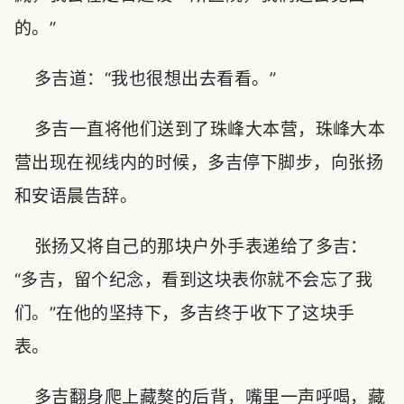
的。”
多吉道：“我也很想出去看看。”
多吉一直将他们送到了珠峰大本营，珠峰大本
营出现在视线内的时候，多吉停下脚步，向张扬
和安语晨告辞。
张扬又将自己的那块户外手表递给了多吉：
“多吉，留个纪念，看到这块表你就不会忘了我
们。”在他的坚持下，多吉终于收下了这块手
表。
多吉翻身爬上藏獒的后背，嘴里一声呼喝，藏