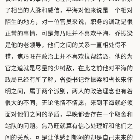
了相当的人脉和威信，平海对他来说是一个相对
陌生的地方，对一位官员来说，职务的调动是很
正常的事情，可是焦乃旺并不喜欢平海，乔振梁
是他的老领导，他们之间的关系一直相处得不
错，焦乃旺在政治上并不喜欢拉帮结派，他的为
官之道就是尽量的少树敌，在此之前他对平海的
政局已经有所了解，省委书记乔振梁和省长宋怀
明之间，属于两个派别，两人的政治理念也有着
很大的不同，无论他情不情愿，来到平海就必须
面对他们之间的矛盾，早晚都会存在一个取舍和
站队的问题。焦乃旺就算有信心处理好和他们之
间的关系，可是让他感到郁闷的却是自己未来的