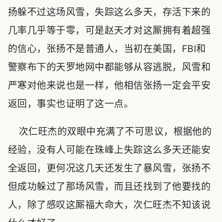
扬躲不过这场风雪，失踪这么多天，存活下来的
几率几乎等于零，可是赵天才对这厮拥有着超强
的信心，张扬不是普通人，当初在美国，FBI和
警察布下的天罗地网中都能够从容逃脱，风雪和
严寒对他来说也是一样，他相信张扬一定会平安
返回，事实也证明了这一点。
次仁旺杰的双眼中充满了不可思议，根据他的
经验，没有人可能在珠峰上失踪这么多天还能安
全返回，更何况这几天还发生了暴风雪，张扬不
但成功躲过了那场风雪，而且还找到了他要找的
人，除了感叹这厮福大命大，次仁旺杰不知该说