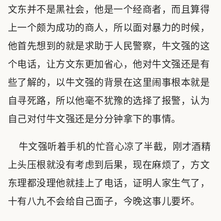
文东并不是黑社会，他是一个经商者，而且算得
上一个颇为成功的商人，所以面对暴力的时候，
他首先想到的就是求助于人民警察，牛文强的这
个电话，让方文东更加省心，他对牛文强还是有
些了解的，以牛文强的背景在这里闹事根本就是
自寻死路，所以他毫不犹豫的选择了报警，认为
自己对付牛文强还是分分钟拿下的事情。
牛文强听着手机的忙音心凉了半截，刚才酒精
上头压根就没有考虑到后果，现在麻烦了，方文
东理都没理他就挂上了电话，证明人家生气了，
十有八九不会给自己面子，今晚这事儿要坏。