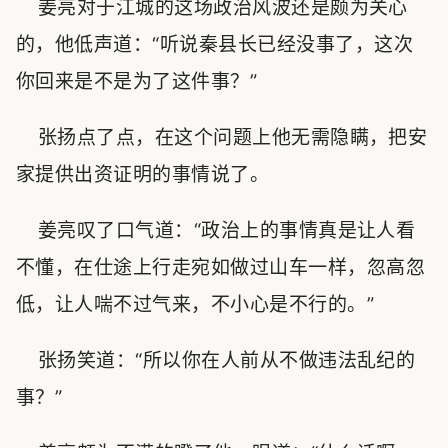
姜亮对于江城的这场政治风波还是颇为关心
的，他低声道：“听说秦县长已经没事了，这次
你回来是不是为了这件事？”
张扬点了点，在这个问题上他无需隐瞒，把安
家提供出资证明的事情说了。
姜亮叹了口气道：“政治上的事情真是让人看
不懂，在仕途上行走宛如做过山车一样，忽高忽
低，让人喘不过气来，不小心是不行的。”
张扬笑道：“所以你在人前从不做违法乱纪的
事？”