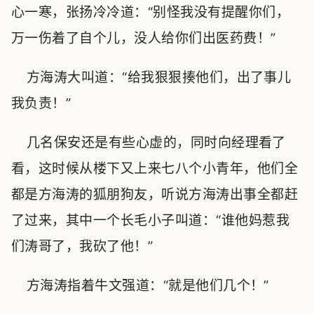
心一寒，张扬冷冷道：“别怪我没有提醒你们，
万一伤着了自个儿，没人给你们出医药费！”
方海涛大叫道：“给我狠狠揍他们，出了事儿
我负责！”
几名保安还是有些心虚的，同时向经理看了
看，这时候从楼下又上来七八个小青年，他们全
都是方海涛的狐朋狗友，听说方海涛出事全都赶
了过来，其中一个长毛小子叫道：“谁他妈惹我
们涛哥了，我砍了他！”
方海涛指着牛文强道：“就是他们几个！”