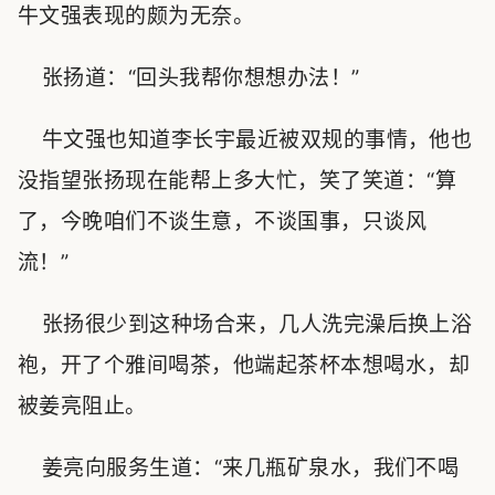
牛文强表现的颇为无奈。
张扬道：“回头我帮你想想办法！”
牛文强也知道李长宇最近被双规的事情，他也
没指望张扬现在能帮上多大忙，笑了笑道：“算
了，今晚咱们不谈生意，不谈国事，只谈风
流！”
张扬很少到这种场合来，几人洗完澡后换上浴
袍，开了个雅间喝茶，他端起茶杯本想喝水，却
被姜亮阻止。
姜亮向服务生道：“来几瓶矿泉水，我们不喝