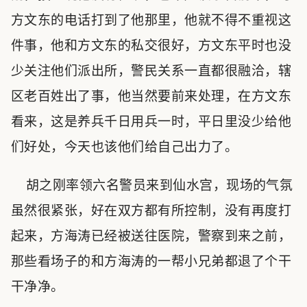
方文东的电话打到了他那里，他就不得不重视这
件事，他和方文东的私交很好，方文东平时也没
少关注他们派出所，警民关系一直都很融洽，辖
区老百姓出了事，他当然要前来处理，在方文东
看来，这是养兵千日用兵一时，平日里没少给他
们好处，今天也该他们给自己出力了。
胡之刚率领六名警员来到仙水宫，现场的气氛
虽然很紧张，好在双方都有所控制，没有再度打
起来，方海涛已经被送往医院，警察到来之前，
那些看场子的和方海涛的一帮小兄弟都退了个干
干净净。