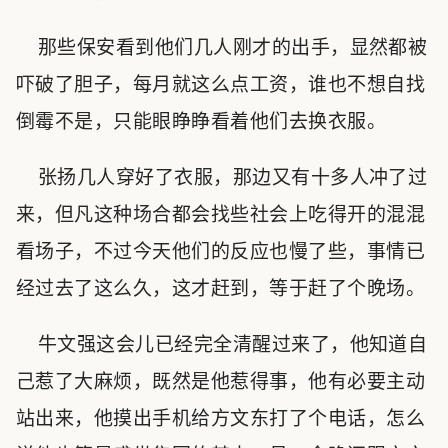
那些保安看到他们几人刚才的出手，显然都被
吓破了胆子，每月就这么点工资，谁也不想自找
倒霉不是，只能眼睁睁看着他们去换衣服。
张扬几人穿好了衣服，那边又有十多人冲了过
来，但凡这种场合都会找些社会上吃得开的混混
看场子，不过今天他们的反应也慢了些，事情已
经过去了这么久，这才赶到，等于赶了个晚场。
牛文强这会儿已经完全清醒过来了，他知道自
己惹了大麻烦，既然是他惹得事，他有必要主动
站出来，他摸出手机给方文东打了个电话，怎么