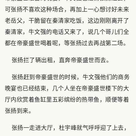
可张扬不喜欢这种场合，再加上一心想讨好未来
老岳父，干脆留在秦清家吃饭，这边刚刚离开了
秦清家，牛文强的电话又来了，说几个哥儿们全
都在帝豪盛世喝着呢，等张扬过去再战第二场。
张扬拦了辆出租，直奔帝豪盛世而去。
张扬赶到帝豪盛世的时候，牛文强他们的商务
晚宴也已经结束，几个人坐在帝豪盛世楼下的大
厅内欣赏着鱼缸里五彩缤纷的热带鱼，顺便等着
张扬到来。
张扬一走进大厅，杜宇峰就气呼呼迎了上去，