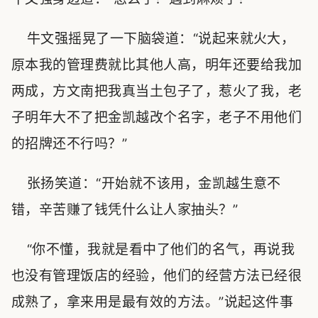
牛文强摇晃了一下脑袋道：“说起来就火大，
原本我的管理费就比其他人高，明年还要给我加
两成，方文南把我真当土包子了，惹火了我，老
子明年大不了把金凯越改个名字，老子不用他们
的招牌还不行吗？”
张扬笑道：“开始就不该用，金凯越生意不
错，辛苦赚了钱凭什么让人家抽头？”
“你不懂，我就是看中了他们的名气，再说我
也没有管理饭店的经验，他们的经营方法已经很
成熟了，拿来用是最有效的方法。”说起这件事