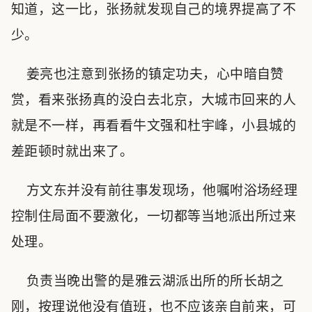
知道，这一比，张扬就发现自己的境界提高了不
少。
姜亮也注意到张扬的镇定功夫，心中暗自赞
赏，看来张扬真的没白去北京，大城市回来的人
就是不一样，再看看牛文强和杜宇峰，小县城的
差距顿时就出来了。
方文东并没有前往事发现场，他嘱咐浴场经理
控制住局面不要激化，一切都等当地派出所过来
处理。
负责当晚出警的是雅云湖派出所的所长胡之
刚，按理说他没有值班，也不应该亲自前来，可