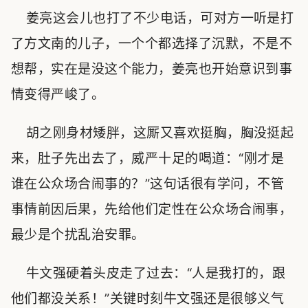
姜亮这会儿也打了不少电话，可对方一听是打
了方文南的儿子，一个个都选择了沉默，不是不
想帮，实在是没这个能力，姜亮也开始意识到事
情变得严峻了。
胡之刚身材矮胖，这厮又喜欢挺胸，胸没挺起
来，肚子先出去了，威严十足的喝道：“刚才是
谁在公众场合闹事的？”这句话很有学问，不管
事情前因后果，先给他们定性在公众场合闹事，
最少是个扰乱治安罪。
牛文强硬着头皮走了过去：“人是我打的，跟
他们都没关系！”关键时刻牛文强还是很够义气