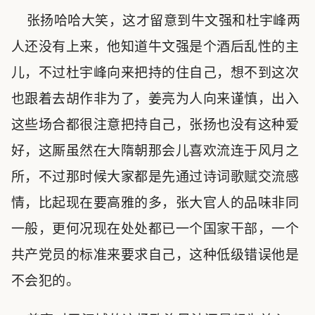
张扬哈哈大笑，这才留意到牛文强和杜宇峰两
人还没有上来，他知道牛文强是个酒后乱性的主
儿，不过杜宇峰向来把持的住自己，想不到这次
也跟着去胡作非为了，姜亮为人向来谨慎，出入
这些场合都很注意把持自己，张扬也没有这种爱
好，这厮虽然在大隋朝那会儿喜欢流连于风月之
所，不过那时候大家都是先通过诗词歌赋交流感
情，比起现在要高雅的多，张大官人的品味非同
一般，更何况现在处处都已一个国家干部，一个
共产党员的标准来要求自己，这种低级错误他是
不会犯的。