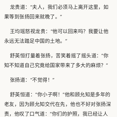
龙贵道：“夫人，我们必须马上离开这里，如
果等到张扬回来就晚了。”
王均瑶怒视龙贵：“他可以回来吗？我要让他
永远无法踏足中国的土地。”
舒英恒打量着张扬，苦笑着摇了摇头道：“你
知不知道自己究竟给国家带来了多大的麻烦？”
张扬道：“不觉得！”
舒英恒道：“你小子啊！”他和顾允知是多年的
老友，因为顾允知交代在先，他也不好对张扬深
责，他叹了口气道：“你们的护照，我已经让人