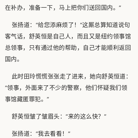
在补办，准备一下，马上把你们送回国内。”
张扬道：“给您添麻烦了！”这厮总算知道说句
客气话，舒英恒是自己人，而且又是纽约领事馆
总领事，只有通过他的帮助，自己才能顺利返回
国内。
此时田玲慌慌张张走了进来，她向舒英恒道：
“领事，外面来了不少的警察，他们怀疑我们领
事馆藏匿罪犯。”
舒英恒皱了皱眉头：“来的这么快？”
张扬道：“我去看看！”