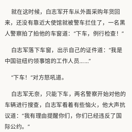
就在这时候，白志军开车从外面采购年货回
来，还没有靠近大使馆就被警车拦住了，一名黑
人警察拍了拍他的车窗道：“下车，例行检查！”
白志军落下车窗，出示自己的证件道：“我是
中国驻纽约领事馆的工作人员……”
“下车！”对方怒吼道。
白志军无奈，只能下车，两名警察开始对他的
车辆进行搜查，白志军看着有些恼火，他大声抗
议道：“我有理由提醒你们，你们已经违反了国
际公约。”