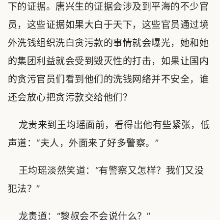
下的证据。唐兴生的证据会涉及到平海的不少官
员，这些证据如果大白于天下，这些官员通过境
外洗钱组织洗白贪污款的事情就会曝光，她和她
的集团利益就会受到毁灭性的打击，如果让国内
的贪污官员们看到他们的洗钱网络并不安全，谁
还会放心把贪污款交给他们？
龙贵来到王均瑶面前，看得出他有些紧张，低
声道：“夫人，外面来了好多警察。”
王均瑶淡然笑道：“有警察又怎样？我们又没
犯法？”
龙贵道：“黎叔会不会说什么？”