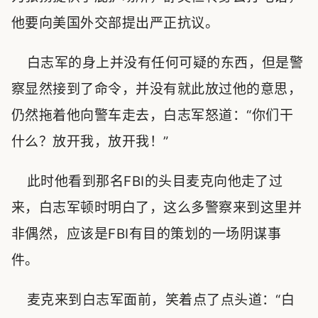
他要向美国外交部提出严正抗议。
白志军的身上并没有任何可疑的东西，但是警
察显然接到了命令，并没有就此放过他的意思，
仍然拖着他向警车走去，白志军怒道：“你们干
什么？放开我，放开我！”
此时他看到那名FBI的头目麦克向他走了过
来，白志军顿时明白了，这么多警察来到这里并
非偶然，应该是FBI有目的策划的一场阴谋事
件。
麦克来到白志军面前，笑着点了点头道：“白