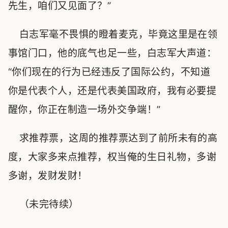
先生，咱们又见面了？”
白志军毫不畏惧的瞪着麦克，毕竟这里是在领
事馆门口，他的底气也足一些，白志军大声道：
“你们现在的行为已经违反了国际公约，不知道
你是代表个人，还是代表美国政府，我有必要提
醒你，你正在制造一场外交争端！”
求推荐票，这周的推荐票达到了前所未有的高
度，大家多来点推荐，权当俺的生日礼物，多谢
多谢，发财发财！
（未完待续）