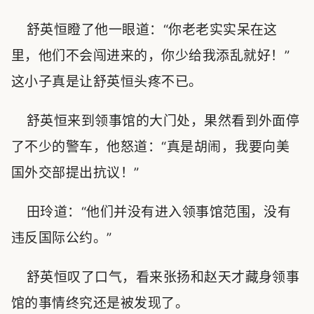
舒英恒瞪了他一眼道：“你老老实实呆在这
里，他们不会闯进来的，你少给我添乱就好！”
这小子真是让舒英恒头疼不已。
舒英恒来到领事馆的大门处，果然看到外面停
了不少的警车，他怒道：“真是胡闹，我要向美
国外交部提出抗议！”
田玲道：“他们并没有进入领事馆范围，没有
违反国际公约。”
舒英恒叹了口气，看来张扬和赵天才藏身领事
馆的事情终究还是被发现了。