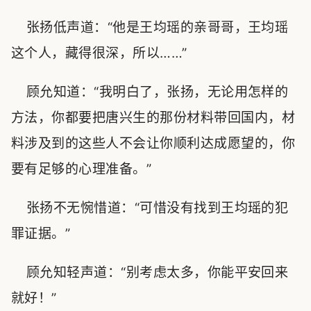
张扬低声道：“他是王均瑶的亲哥哥，王均瑶
这个人，藏得很深，所以……”
顾允知道：“我明白了，张扬，无论用怎样的
方法，你都要把唐兴生的那份材料带回国内，材
料涉及到的这些人不会让你顺利达成愿望的，你
要有足够的心理准备。”
张扬不无惋惜道：“可惜没有找到王均瑶的犯
罪证据。”
顾允知轻声道：“别考虑太多，你能平安回来
就好！”