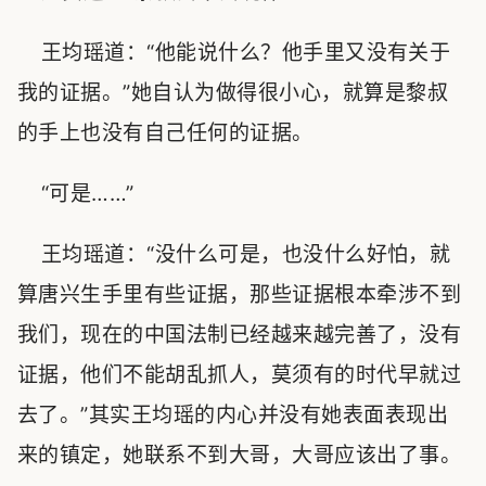
王均瑶道：“他能说什么？他手里又没有关于
我的证据。”她自认为做得很小心，就算是黎叔
的手上也没有自己任何的证据。
“可是……”
王均瑶道：“没什么可是，也没什么好怕，就
算唐兴生手里有些证据，那些证据根本牵涉不到
我们，现在的中国法制已经越来越完善了，没有
证据，他们不能胡乱抓人，莫须有的时代早就过
去了。”其实王均瑶的内心并没有她表面表现出
来的镇定，她联系不到大哥，大哥应该出了事。