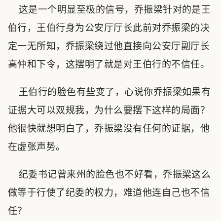
这是一个明显至极的信号，乔振梁针对的是王
伯行，王伯行身为公安厅厅长此前对乔振梁的决
定一无所知，乔振梁绕过他直接向公安厅副厅长
高仲和下令，这摆明了就是对王伯行的不信任。
王伯行的脸色有些变了，心说你乔振梁如果有
证据大可以双规我，为什么要摆下这样的局面？
他很快就想明白了，乔振梁没有任何的证据，他
在虚张声势。
纪委书记曾来州的脸色也不好看，乔振梁这么
做等于行使了纪委的权力，难道他连自己也不信
任？