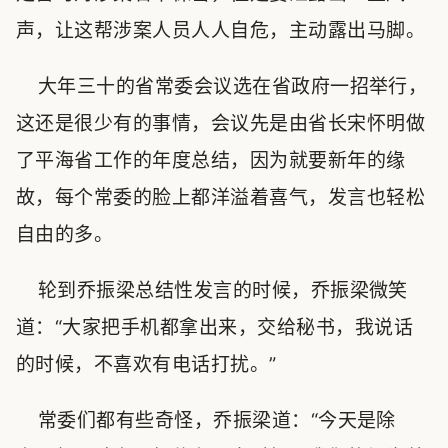
声，让这帮涉案人员人人自危，主动露出马脚。
大年三十的省常委会议选在省政府一招举行，
这还是很少有的事情，会议先是由省长宋怀明做
了平海省工作的年度总结，因为就要新年的缘
故，每个常委的脸上都洋溢着喜气，发言也轻松
自由的多。
轮到乔振梁总结性发言的时候，乔振梁微笑
道：“大家把手机都拿出来，交给秘书，我说话
的时候，不喜欢有电话打扰。”
常委们都有些奇怪，乔振梁道：“今天是除