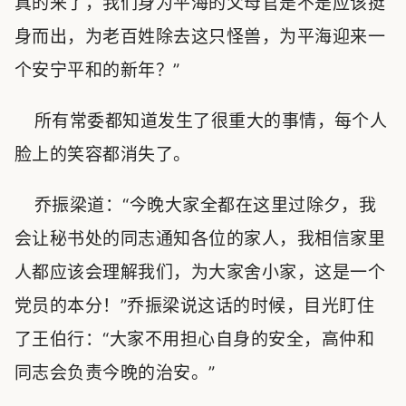
真的来了，我们身为平海的父母官是不是应该挺
身而出，为老百姓除去这只怪兽，为平海迎来一
个安宁平和的新年？”
所有常委都知道发生了很重大的事情，每个人
脸上的笑容都消失了。
乔振梁道：“今晚大家全都在这里过除夕，我
会让秘书处的同志通知各位的家人，我相信家里
人都应该会理解我们，为大家舍小家，这是一个
党员的本分！”乔振梁说这话的时候，目光盯住
了王伯行：“大家不用担心自身的安全，高仲和
同志会负责今晚的治安。”