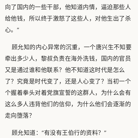
向了国内的一些干部，他知道内情，逼迫那些人
给他钱，所以终于激怒了这些人，对他生出了杀
心。”
顾允知的内心异常的沉重，一个唐兴生不知要
牵出多少人，黎叔负责在海外洗钱，国内的官员
又是通过谁和他联系？他不知道这时代是怎么
了？究竟是时代变了，还是人心变了？当初一个
个握着拳头对着党旗宣誓的这群人，为什么会有
这么多人违背他们的信仰，为什么他们会逐渐的
走向堕落？
顾允知道：“有没有王伯行的资料？”