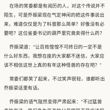
在场的常委都是有阅历的人，对这个传说并不
陌生，可是乔振梁现在气定神闲的把这件事说出
来，难道仅仅是为了科普那么简单？好像没有必
要吧？这位省委书记的葫芦里究竟卖得什么药？
乔振梁道：“让百姓惶惶不可终日的一定不是
什么好东西，我想在座的大家都不迷信，大家应
该不相信这世上真的有年这种怪兽的存在吧？”
常委们都笑了起来，不过笑声很轻，谁都听出
乔振梁话里有话。
乔振梁的语气陡然变得严肃起来：“不过猛兽