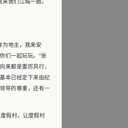
易来我们江城一趟，
作为地主，我来安
你们一起玩玩。”张
向来都是雷厉风行，
基本已经定下来由纪
领导的尊重，还有一
度假村，让度假村