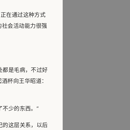
正在通过这种方式
的社会活动能力很强
处都是毛病，不过好
起酒杯向王华昭道：
不少的东西。”
记的这层关系，以后