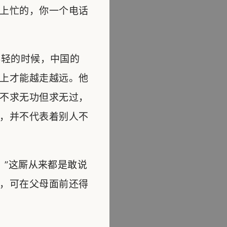
上忙的，你一个电话
轻的时候，中国的
上才能越走越远。他
不求无功但求无过，
，并不代表着别人不
”这厮从来都是敢说
，可在父母面前还得