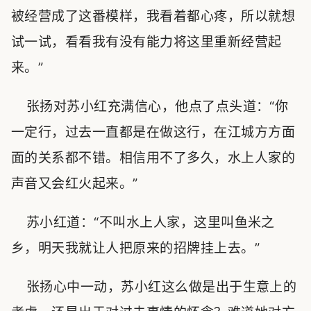
被经营成了这番模样，我看着都心疼，所以就想
试一试，看看我有没有能力将这里重新经营起
来。”
张扬对苏小红充满信心，他点了点头道：“你
一定行，过去一直都是在做这行，在江城方方面
面的关系都不错。相信用不了多久，水上人家的
声音又会红火起来。”
苏小红道：“不叫水上人家，这里叫鱼米之
乡，明天我就让人把原来的招牌挂上去。”
张扬心中一动，苏小红这么做是出于生意上的