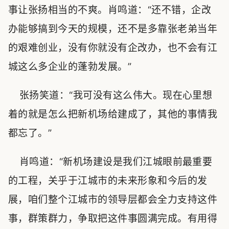
事让张扬相当的不爽。肖鸣道：“还不错，企改
办能够搞到今天的规模，还不是多靠张老弟当年
的艰难创业，没有你就没有企改办，也不会有江
城这么多企业的蓬勃发展。”
张扬笑道：“我可没有这么伟大。现在心里想
着的就是怎么把新机场给建成了，其他的事情我
都忘了。”
肖鸣道：“新机场建设是我们江城眼前最重要
的工程，关乎于江城市的未来形象和今后的发
展，咱们整个江城市的领导层都会全力支持这件
事，群策群力，争取把这件事圆满完成。有用得