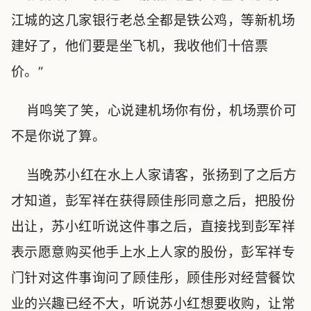
江城的这几家银行老总全都是铁公鸡，等新机场
建好了，他们要是坐飞机，我收他们十倍票
价。”
肖鸣笑了笑，心说建机场你有份，机场票价可
不是你说了算。
当晚苏小红在水上人家请客，张扬到了之后方
才知道，彭军祥在获得顾佳彤同意之后，把股份
出让，苏小红听说这件事之后，直接找到彭军祥
表示愿意购买他手上水上人家的股份，彭军祥专
门针对这件事询问了顾佳彤，顾佳彤对经营餐饮
业的兴趣已经不大，听说苏小红想要收购，让常