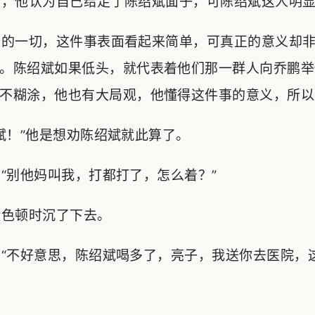
，他认为自己给足了陈绍斌面子，可陈绍斌这人明显
的一切，这件事表面看起来简单，可真正的意义却非
。陈绍斌如果低头，就代表着他们那一群人向乔鹏举
不糊涂，他也有大局观，他懂得这件事的意义，所以
！”他是想劝陈绍斌就此算了。
别他妈叫我，打都打了，怎么着？”
色顿时沉了下去。
“不好意思，陈绍斌喝多了，亮子，我送你去医院，