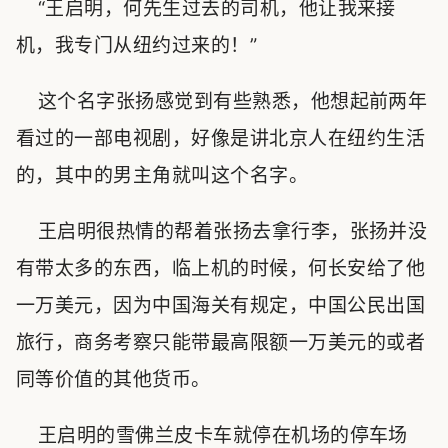
“王启明，何先生过去的司机，他让我来接
机，我专门从纽约过来的！”
这个名字张扬感觉到有些熟悉，他想起前两年
看过的一部电视剧，好像是讲北京人在纽约生活
的，其中的男主角就叫这个名字。
王启明很热情的帮着张扬去拿行李，张扬并没
有带太多的东西，临上机的时候，何长安给了他
一万美元，因为中国海关有规定，中国公民出国
旅行，商务考察只能带最高限额一万美元的或者
同等价值的其他货币。
王启明的雪佛兰皮卡车就停在机场的停车场