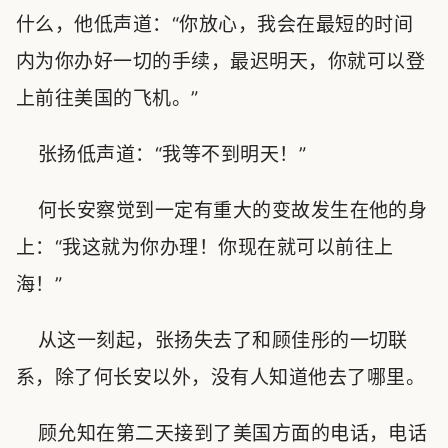
什么，他低声道：“你放心，我会在最短的时间
内为你办好一切的手续，最迟明天，你就可以登
上前往美国的飞机。”
张扬低声道：“我等不到明天！”
何长安察觉到一定有重大的变故发生在他的身
上：“我这就为你办理！你现在就可以前往上
海！”
从这一刻起，张扬失去了和顾佳彤的一切联
系，除了何长安以外，没有人知道他去了哪里。
顾允知在第二天接到了美国方面的电话，电话