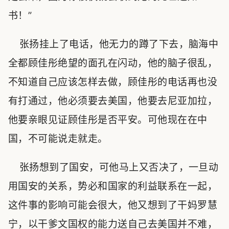
书！”
张扬挂上了电话，他无力的蹲了下去，脑海中
全都顾佳彤绝望的面孔在闪动，他的脑子很乱，
不知道自己应该怎样去做，顾佳彤的电话再也没
有打通过，他必须要去美国，他要去尼亚加拉，
他要亲眼见证顾佳彤是否平安。可他现在在中
国，不可能说走就走。
张扬想到了国安，可他马上又否决了，一旦动
用国安的关系，势必和国家的利益联系在一起，
这件事的影响可能会很大，他又想到了干妈罗慧
宁，以干爹文国权的能力送自己去美国并不难，