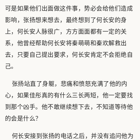
可是如果他们出面做这件事，势必会给他们造成
影响，张扬想来想去，最终想到了何长安的身
上，何长安人脉很广，方方面面都有一定的关
系，他曾经帮助何长安将秦萌萌和秦欢解救出
去，只要自己提出要求，何长安肯定不会拒绝自
己。
张扬站直了身躯，悲痛和愤怒充满了他的内
心，如果佳彤真的有什么三长两短，他一定要找
到那个凶手。他不敢继续想下去，不知道等待他
的会是什么？
何长安接到张扬的电话之后，并没有追问他为