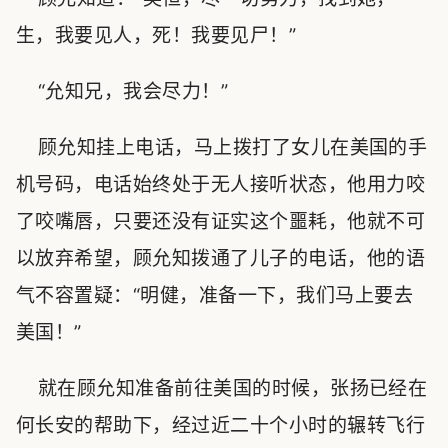
生，我要见人，死！我要见尸！”
“允知兄，我会尽力！”
顾允知挂上电话，马上拨打了女儿在美国的手
机号码，电话始终处于无人接听状态，他用力咬
了咬嘴唇，只要还没有证实这个噩耗，他就不可
以放弃希望，顾允知拨通了儿子的电话，他的语
气不容置疑：“明健，准备一下，我们马上要去
美国！”
就在顾允知准备前往美国的时候，张扬已经在
何长安的帮助下，经过近二十个小时的辗转飞行