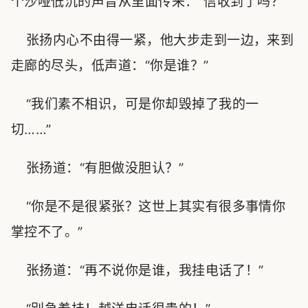
个沙哑低沉的声音从里面传来：“信收到了吗？”
张扬内心不由得一紧，他大步走到一边，来到
走廊的尽头，低声道：“你是谁？”
“我们素不相识，可是你却毁掉了我的一
切……”
张扬道：“有胆做没胆认？”
“你是不是很紧张？这世上其实有很多事情你
掌控不了。”
张扬道：“再不说你是谁，我挂电话了！”