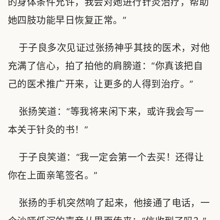
的身体条件允许，我会对她进行针灸治疗，帮助
她四肢功能早日恢复正常。”
于子良多次见证过张扬神乎其技的医术，对他
充满了信心，拍了拍他的肩膀道：“你真该把自
己的医术推广开来，让更多的人得到治疗。”
张扬笑道：“等我将来闲下来，或许我会写一
本关于针灸的书！”
于子良笑道：“我一定会第一个去买！还得让
你在上面亲笔签名。”
张扬的手机突然响了起来，他接通了电话，一