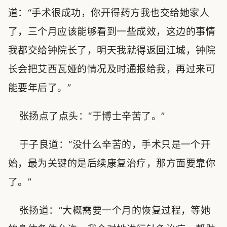
道：“手术很成功，你开得药方我也交给她家人
了，三个月应该能够看到一些成效，这边的事情
我都交给钟院长了，明天我就得返回江城，钟院
长会把艾西瓦娅的情况及时通报给我，再过来可
能要年后了。”
张扬点了点头：“于博士辛苦了。”
于子良道：“没什么辛苦的，手术只是一个开
始，最为关键的是后续康复治疗，那方面要靠你
了。”
张扬道：“大概需要一个月的恢复过程，等她