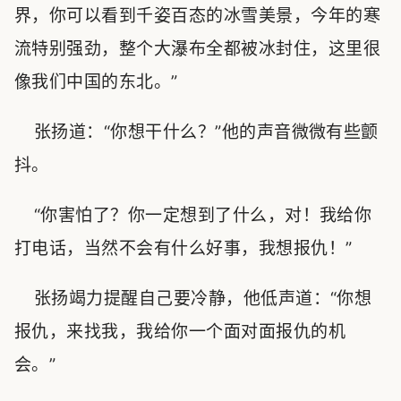
界，你可以看到千姿百态的冰雪美景，今年的寒
流特别强劲，整个大瀑布全都被冰封住，这里很
像我们中国的东北。”
张扬道：“你想干什么？”他的声音微微有些颤
抖。
“你害怕了？你一定想到了什么，对！我给你
打电话，当然不会有什么好事，我想报仇！”
张扬竭力提醒自己要冷静，他低声道：“你想
报仇，来找我，我给你一个面对面报仇的机
会。”