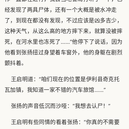
经发现了两具尸体，还有一个大概是被水冲走
了，到现在都没有发现，不过应该是凶多吉少，
这种天气，从这么高的地方摔下来，就算没被摔
死，在河水里也冻死了……”他停下了说话，因为
他看到张扬扭过身望着车窗外，他的身躯在剧烈
颤抖着。
王启明道：“咱们现在的位置是伊利县奇克托
瓦加镇，我知道一家不错的汽车旅馆……”
张扬的声音低沉而沙哑：“我想去认尸！”
王启明有些同情的看着张扬：“你真的不需要