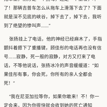
了！那辆吉普车怎么从拖车上滑落下去了？下面
就是深不见底的峡谷，掉下去了，掉下去，我听
到了绝望的惨叫声……”
张扬挂上了电话，他的神经已经麻木了，手指
颤抖着摁下了重播键，顾佳彤的电话再也没有信
号……寂静，死一般的寂静，对方又打来了电
话，不等他说话，张扬冰冷的声音缓缓道：“如
果佳彤有事，你会死，你所有的亲人全都会
死！”
“我在尼亚加拉等你，如果你敢来！不！你一
定会来，因为你很快就会收到她的死亡通知