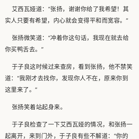
艾西瓦娅道：“张扬，谢谢你给了我希望！其
实人只要有希望，内心就会变得平和而宽容。”
张扬微笑道：“冲着你这句话，我现在就去给
你买鸭舌去。”
于子良这时候过来查房，看到张扬，他不禁笑
道：“我刚才去找你，发现你人不在，原来你到
这里来了。”
张扬笑着站起身来。
于子良检查了一下艾西瓦娅的情况，和张扬一
起离开，来到门外，于子良有些不解道：“你的