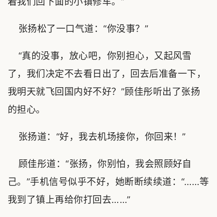
着我们回下面的小镇修车。”
张扬松了一口气道：“你没事？”
“真的没事，放心吧，你别担心，又起风雪
了，我们决定不去看日出了，回去后准备一下，
我明天就飞回国内好不好？”顾佳彤听出了张扬
的担心。
张扬道：“好，我去机场接你，你回来！”
顾佳彤道：“张扬，你别怕，我会照顾好自
己。”手机信号似乎不好，她断断续续道：“……等
我到了镇上再给你打回去……”