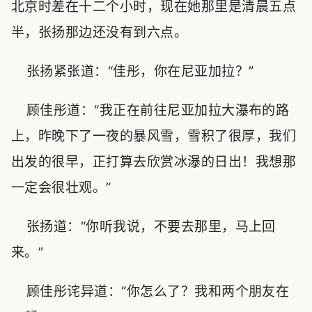
北京时差在十二个小时，现在她那里是清晨五点
半，张扬那边还没有到六点。
张扬紧张道：“佳彤，你在尼亚加拉？”
顾佳彤道：“我正在前往尼亚加拉大瀑布的路
上，昨晚下了一夜的暴风雪，雪积了很厚，我们
出发的很早，正打算去欣赏冰瀑的日出！我想那
一定会很壮观。”
张扬道：“你听我说，不要去那里，马上回
来。”
顾佳彤诧异道：“你怎么了？我和两个朋友在