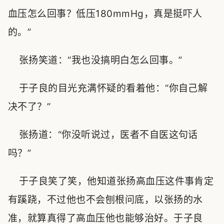
血压怎么回事？低压180mmHg，真是挺吓人
的。”
张扬笑道：“我也没搞明白怎么回事。”
于子良的目光充满怀疑的看着他：“你自己解
决不了？”
张扬道：“你没听说过，医者不自医这句话
吗？”
于子良笑了笑，他知道张扬高血压这件事肯定
有蹊跷，不过他也不会刨根问底，以张扬的水
准，就算真得了高血压他也能够治好。于子良