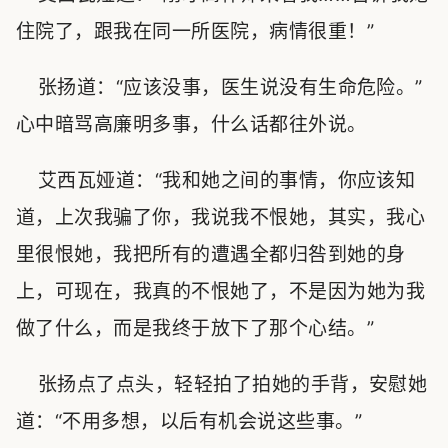
住院了，跟我在同一所医院，病情很重！”
张扬道：“应该没事，医生说没有生命危险。”
心中暗骂高廉明多事，什么话都往外说。
艾西瓦娅道：“我和她之间的事情，你应该知
道，上次我骗了你，我说我不恨她，其实，我心
里很恨她，我把所有的遭遇全都归咎到她的身
上，可现在，我真的不恨她了，不是因为她为我
做了什么，而是我终于放下了那个心结。”
张扬点了点头，轻轻拍了拍她的手背，安慰她
道：“不用多想，以后有机会说这些事。”