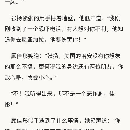
一起。”
张扬紧张的用手捶着墙壁，他低声道：“我刚
刚收到了一个恐吓电话，有人想对你不利，他知
道你去尼亚加拉，他要伤害你！”
顾佳彤笑道：“张扬，美国的治安没有你想象
的那么不堪，更何况我的身边还有两位朋友，你
放心吧，我会小心。”
“不！我听得出来，那不是一个恶作剧，佳
彤！”
顾佳彤似乎遇到了什么事情，她轻声道：“你