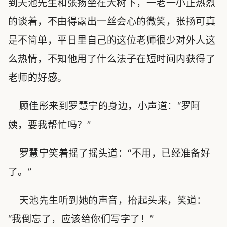
到天池先生和张扬坐在大树下，一老一小正热烈
的谈着，不由得露出一丝会心的微笑，张扬可真
是不简单，平日里自己的这位老师很少对外人这
么热情，不知他用了什么法子在短时间内获得了
老师的好感。
顾佳彤来到罗慧宁的身边，小声道：“罗阿
姨，要我帮忙吗？”
罗慧宁笑着摇了摇头道：“不用，已经准备好
了。”
天池先生听到她的声音，抬起头来，笑道：
“我倒忘了，应该给你们写字了！”