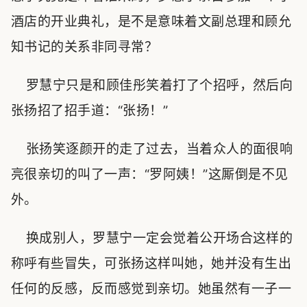
酒店的开业典礼，是不是意味着文副总理和顾允
知书记的关系非同寻常？
罗慧宁只是和顾佳彤笑着打了个招呼，然后向
张扬招了招手道：“张扬！”
张扬笑逐颜开的走了过去，当着众人的面很响
亮很亲切的叫了一声：“罗阿姨！”这厮倒是不见
外。
换成别人，罗慧宁一定会觉着公开场合这样的
称呼有些冒失，可张扬这样叫她，她并没有生出
任何的反感，反而感觉到亲切。她虽然有一子一