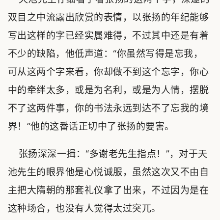
双目之中流露出欣赏的表情，以张扬的年纪能够
写出这样的字已经实属难得，不过其中还是有着
不少的缺陷，他低声道：“你虽然写得是忘我，
可从这两个字来看，你却做不到这个忘字，你心
中的牵绊太多，或是为名利，或是为人情，摆脱
不了这两件事，你的书法永远到达不了忘我的境
界！”他的这番话正切中了张扬的要害。
张扬深深一揖：“多谢老先生指点！”，对于天
池先生的眼界他是心悦诚服，虽然这次又不由自
主把大隋朝的那套礼仪拿了出来，不过因为是在
这种场合，也没有人觉得太过突兀。