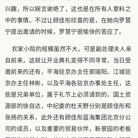
兴趣，所以婉言谢绝了，这也是在所有人意料之
中的事情。不过让顾佳彤欣喜的是，在她向罗慧
宁提出邀请的时候，罗慧宁很愉快的答应了。
农家小院的规模虽然不大，可是副总理夫人亲
自前来，这就让开业典礼变得不同寻常，当日受
邀前来的还有，平海驻京办主任郭瑞阳、江城驻
京办主任林彬，以及平海各驻京办事处主任，这
些是兄弟单位，属于礼节上必须请到的，国土资
源部的徐自达，中纪委的杜天野分别是顾佳彤和
张扬的关系，此外还有顾佳彤蓝海集团北京分公
司的成员，以及重要的贸易伙伴，新景园的老板