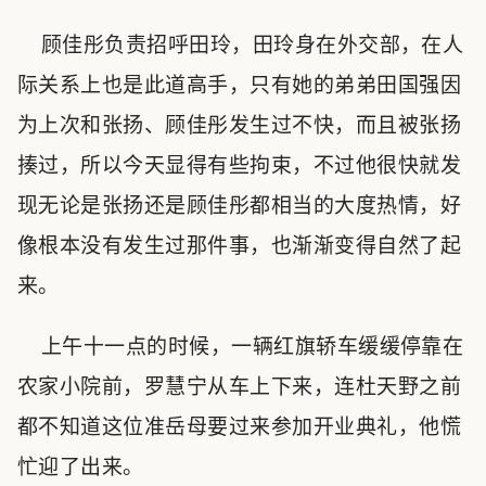
顾佳彤负责招呼田玲，田玲身在外交部，在人
际关系上也是此道高手，只有她的弟弟田国强因
为上次和张扬、顾佳彤发生过不快，而且被张扬
揍过，所以今天显得有些拘束，不过他很快就发
现无论是张扬还是顾佳彤都相当的大度热情，好
像根本没有发生过那件事，也渐渐变得自然了起
来。
上午十一点的时候，一辆红旗轿车缓缓停靠在
农家小院前，罗慧宁从车上下来，连杜天野之前
都不知道这位准岳母要过来参加开业典礼，他慌
忙迎了出来。