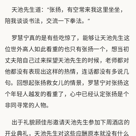
天池先生道：“张扬，有空常来我这里坐坐，
陪我谈谈书法，交流一下拳法。”
罗慧宁真的是有些吃惊了，能够让天池先生这
位世外高人如此看重的也只有张扬一个，想当初
丈夫陪自己过来探望天池先生的时候，老师都对
他都没有表现出这样的热情，连话都没有多说几
句。回想起张扬救女儿的情景，罗慧宁对张扬这
个年轻人越发的看重了，心中已经认定张扬是个
非同寻常的人物。
出于礼貌顾佳彤邀请天池先生参加下周酒店的
开业典礼，天池先生对这些应酬原本就没有什么