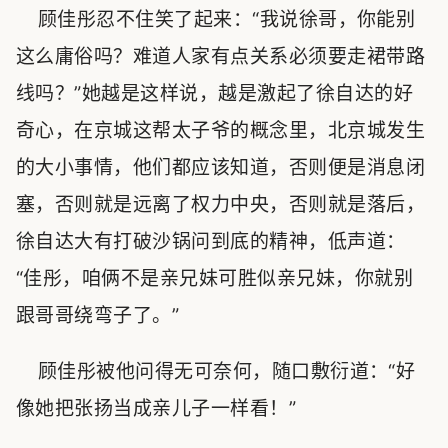
顾佳彤忍不住笑了起来：“我说徐哥，你能别
这么庸俗吗？难道人家有点关系必须要走裙带路
线吗？”她越是这样说，越是激起了徐自达的好
奇心，在京城这帮太子爷的概念里，北京城发生
的大小事情，他们都应该知道，否则便是消息闭
塞，否则就是远离了权力中央，否则就是落后，
徐自达大有打破沙锅问到底的精神，低声道：
“佳彤，咱俩不是亲兄妹可胜似亲兄妹，你就别
跟哥哥绕弯子了。”
顾佳彤被他问得无可奈何，随口敷衍道：“好
像她把张扬当成亲儿子一样看！”