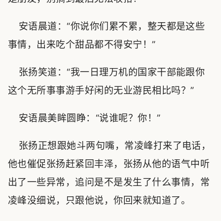
安语晨道：“你说你们累不累，整天都是这些
事情，出来吃个甜品都不得安宁！”
张扬笑道：“我一日理万机的国家干部能跟你
这个无所事事游手好闲的无业游民相比吗？”
安语晨美眸圆睁：“说谁呢？你！”
张扬正想跟她斗两句嘴，常凌峰打来了电话，
他也催促张扬赶紧回丰泽，张扬从他的语气中听
出了一些异常，追问是不是发生了什么事情，常
凌峰没细说，只跟他说，你回来就知道了。