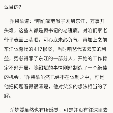
么目的？
乔鹏举道：“咱们家老爷子刚到东江，万事开
头难，这些人都是顾书记的老班底，对咱们家老
爷子表面上恭顺，可心底未必负气，再加上之前
东江体育场的4.17惨案，当时咱爸代表云安的利
益，势必得罪了东江的一部分人，开始的工作肯
定不好开展。陈绍斌的事情刚好制造了一个绝佳
的机会。”乔鹏举虽然已经不在体制之中，可是
他把问题看得很清楚，他对父亲的想法相当的了
解。
乔梦媛虽然也有所感觉，可是并没有往深里去