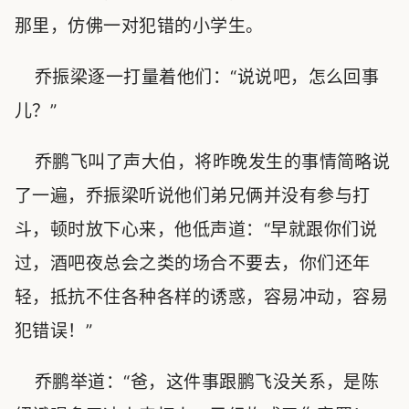
那里，仿佛一对犯错的小学生。
乔振梁逐一打量着他们：“说说吧，怎么回事
儿？”
乔鹏飞叫了声大伯，将昨晚发生的事情简略说
了一遍，乔振梁听说他们弟兄俩并没有参与打
斗，顿时放下心来，他低声道：“早就跟你们说
过，酒吧夜总会之类的场合不要去，你们还年
轻，抵抗不住各种各样的诱惑，容易冲动，容易
犯错误！”
乔鹏举道：“爸，这件事跟鹏飞没关系，是陈