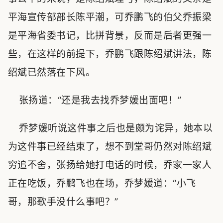
平海宣传部部长陈平潮，可乔鹏飞的伯父乔振梁
是平海省委书记，比拼背景，反而是后者更强一
些，在这样的前提下，乔鹏飞跟陈绍斌讲法，陈
绍斌已然落在下风。
张扬道：“还是我去找乔梦媛出面吧！”
乔梦媛听说这件事之后也是颇为诧异，她本以
为这件事已经结束了，想不到堂哥仍然对陈绍斌
穷追不舍，张扬给她打电话的时候，乔家一家人
正在吃饭，乔鹏飞也在场，乔梦媛道：“小飞
哥，那歌手没什么事吧？”