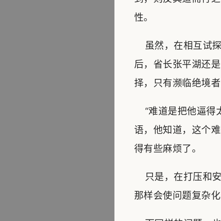
性。
虽然，在相互试探
后，省长张平湖还是
择，只有濒临绝境者
“难道是把他逼得太
语，他知道，这个难
得有些麻烦了。
只是，在打压和安
那样会使问题复杂化