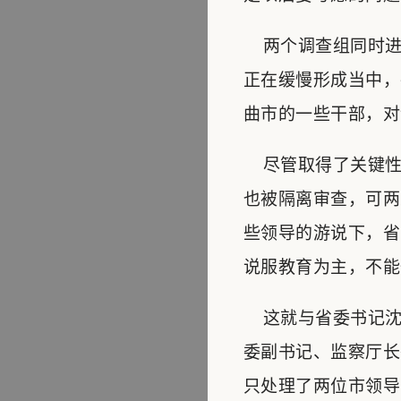
两个调查组同时进
正在缓慢形成当中，
曲市的一些干部，对
尽管取得了关键性
也被隔离审查，可两
些领导的游说下，省
说服教育为主，不能
这就与省委书记沈
委副书记、监察厅长
只处理了两位市领导