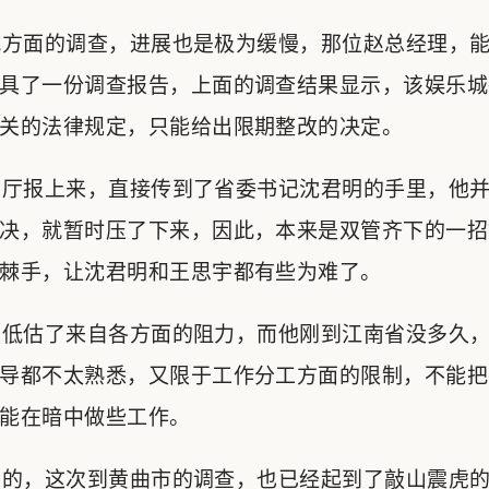
方面的调查，进展也是极为缓慢，那位赵总经理，能
具了一份调查报告，上面的调查结果显示，该娱乐城
关的法律规定，只能给出限期整改的决定。
厅报上来，直接传到了省委书记沈君明的手里，他并
决，就暂时压了下来，因此，本来是双管齐下的一招
棘手，让沈君明和王思宇都有些为难了。
低估了来自各方面的阻力，而他刚到江南省没多久，
导都不太熟悉，又限于工作分工方面的限制，不能把
能在暗中做些工作。
的，这次到黄曲市的调查，也已经起到了敲山震虎的