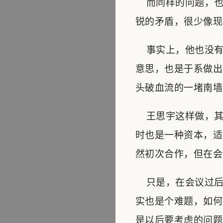
而同样的问题，也
锐的矛盾，很少像现
事实上，他也没有
意思，也是于系做出
头破血流的一堵南墙
王思宇这样做，其
时也是一种资本，适
然初次合作，但在会
只是，在会议过后
实也是个难题，如何
是以后要考虑的问题