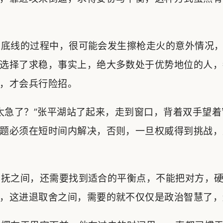
底线的过程中，很可能会发生擦枪走火的意外情况，
选择了求稳，事实上，绝大多数处于优势地位的人，
，才会兵行险招。
急了？”张平湖站了起来，走到窗口，背着双手望着
题必须在短时间内解决，否则，一旦权威得到挑战，
抚之间，还需要找到适合的平衡点，不能把对方，硬
，这进退取舍之间，需要的就不仅仅是政治智慧了，