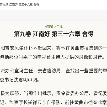
> 第九卷 江南好 第三十六章 舍得
官道之色戒
第九卷 江南好 第三十六章 舍得
阳吉安风尘仆仆地赶回来，将他在黄曲市搜集到的一
包括那位叫娟子的电视台主持人提供的录像和录音。
派办公室冯主任，去省信访局，查找出一些重要的举
委书记沈君明审阅。
极为震怒，当即作出批示，责令省委办公厅、省纪委
记、监察厅长崔祥云亲自带队，前往黄曲市彻查此案