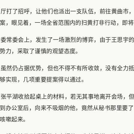
厅打了招呼，让他们也派出一支队伍，前往黄曲市，
案，眼见着，一场全省范围内的扫黄打非行动，即将
委常委会上，发生了一场激烈的博弈，由于王思宇的
势力，采取了谨慎的观望态度。
虽然仍占据优势，但也不得不有所收敛，没有全力抵
够实现，几项重要提案得以通过。
张平湖收拾起桌上的材料，若无其事地离开会场，但
到办公室后，向来不吸烟的他，竟然从秘书那里要了
咳嗽起来。