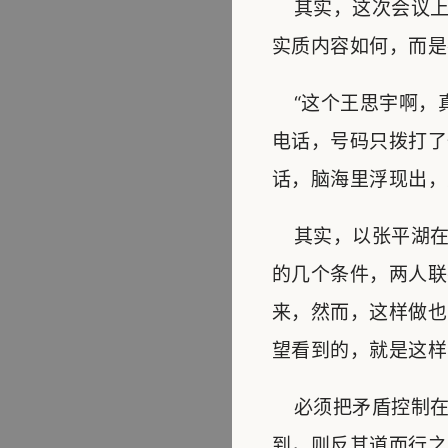
其实，这次会议上
实质内容如何，而是
“这个王思宇啊，真
电话，号码只拨打了
话，脑海里浮现出，
其实，以张平湖在
的几个条件，两人联
来，然而，这样做也
望看到的，就是这样
必须把矛盾控制在
到，则反其道而行之