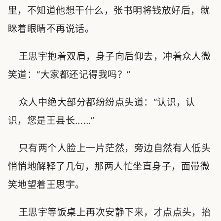
里，不知道他想干什么，张书明将钱放好后，就
眯着眼睛不再说话。
王思宇抱着双肩，身子向后仰去，冲着众人微
笑道：“大家都还记得我吗？”
众人中绝大部分都纷纷点头道：“认识，认
识，您是王县长……”
只有两个人脸上一片茫然，旁边自然有人低头
悄悄地解释了几句，那两人忙坐直身子，面带微
笑地望着王思宇。
王思宇等饭桌上再次安静下来，才点点头，抬