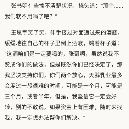
张书明有些搞不清楚状况，挠头道：“那个……
我们就不用喝了吧？”
王思宇笑了笑，伸手接过对面递过来的酒瓶，
缓缓地往自己的杯子里倒上酒液，端着杯子道：
“这酒咱们是一定要喝的，张哥啊，虽然说我不
赞成你们的做法，但是既然你们已经决定了，那
我坚决支持你们，你们两个放心，天鹏乳业最多
会度过一段艰难的时期，可能是一个月，可能是
三个月，或者半年，但是，我坚信它一定会好
转，别的不敢说，如果资金上有困难，随时来找
我，我一定想办法帮你们解决。”