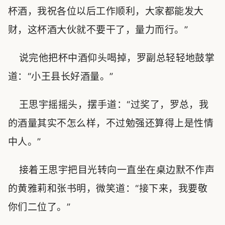
杯酒，我祝各位以后工作顺利，大家都能发大
财，这杯酒大伙就不要干了，量力而行。”
说完他把杯中酒仰头喝掉，罗副总轻轻地鼓掌
道：“小王县长好酒量。”
王思宇摇摇头，摆手道：“过奖了，罗总，我
的酒量其实不怎么样，不过勉强还算得上是性情
中人。”
接着王思宇把目光转向一直坐在桌边默不作声
的黄雅莉和张书明，微笑道：“接下来，我要敬
你们二位了。”