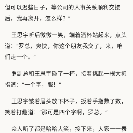
但可以迟些日子，等公司的人事关系顺利交接
后，我再离开，怎么样？”
王思宇听后微微一笑，端着酒杯站起来，点头
道：“罗总，爽快，你这个朋友我交了，来，咱
们走一个。”
罗副总和王思宇碰了一杯，接着挑起一根大拇
指道：“一个字，服！”
王思宇皱着眉头放下杯子，扳着手指数了数，
笑着打趣道：“那可是四个字啊，罗总。”
众人听了都是哈哈大笑，接下来，大家一一表