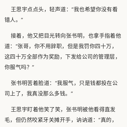
王思宇点点头，轻声道：“我也希望你没有看
错人。”
接着，他又把目光转向张书明，也拿手指着他
道：“张哥，你不用辞职，但是我罚你四十万，
这四十万全部作为奖励，下发给公司的管理层，
你服气吗？”
张书明苦着脸道：“我服气，只是钱都投在公
司上了，我真没那么多钱。”
王思宇盯着他笑了笑，张书明被他看得直发
毛，但仍然咬紧牙关摊开手，讷讷道：“真的，