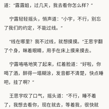
道：“露露姐，过几天，我去看你怎么样？”
宁露轻轻摇头，悄声道：“小宇，不行，别忘
了我们的约定，不能过线。”
“线在哪里？我不过线，就想摸摸。”王思宇翻
了个身，眯着眼睛，用手在床上摸来摸去。
宁露咯咯地笑了起来，红着脸道：“好啦，你
喝了酒，醉得一塌糊涂，发音都不清楚，快点睡
吧，挂了啊？”
王思宇叹了口气，摇头道：“不行，睡不着
了，我想去看你，现在就去，等着我，很快就