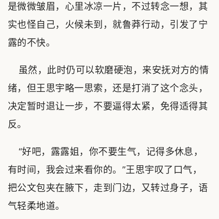
是微微皱眉，心里冰凉一片，不过转念一想，其
实也怪自己，火候未到，就鲁莽行动，引发了宁
露的不快。
虽然，此时仍可以软磨硬泡，来安抚对方的情
绪，但王思宇略一思索，还是打消了这个念头，
决定暂时退让一步，不要逼得太紧，免得适得其
反。
“好吧，露露姐，你不要生气，记得多休息，
有时间，我会过来看你的。”王思宇叹了口气，
把公文包夹在腋下，走到门边，又转过身子，语
气轻柔地道。