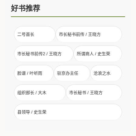
好书推荐
二号首长
市长秘书前传 / 王晓方
市长秘书前传2 / 王晓方
所谓商人 / 史生荣
脸谱 / 叶听雨
驻京办主任
沧浪之水
组织部长 / 大木
市长秘书 / 王晓方
县领导 / 史生荣