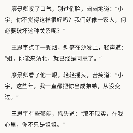
廖景卿叹了口气，别过俏脸，幽幽地道：“小
宇，你不觉得这样很好吗？我们就像一家人，何
必要破坏这种关系呢？”
王思宇点了一颗烟，斜倚在沙发上，轻声道：
“姐，你能来渭北，就已经是同意了。”
廖景卿看了他一眼，轻轻摇头，苦笑道：“小
宇，这些年，我一直都把你当成弟弟，从没变
过。”
王思宇有些郁闷，摇头道：“那不现实，在我
心里，你不只是姐姐。”