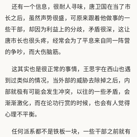
还有一个信息，很耐人寻味，唐卫国在当了市
长之后，虽然声势很盛，可原来跟着他做事的一
些干部，却因为利益上的分歧，矛盾很深，这让
唐市长也很头疼，经常会为了平息来自同一阵营
的争吵，而大伤脑筋。
这其实也是很正常的事情，王思宇在西山也遇
到过类似的情况，当外部的威胁去除掉之后，内
部就极有可能会发生冲突，以往的一些矛盾，会
渐渐激化，而在论功行赏的时候，也会有人觉得
心理不平衡。
任何派系都不是铁板一块，一些干部之前就有