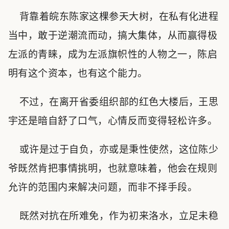
背靠着皖东陈家这棵参天大树，在私有化进程
当中，敢于逆潮流而动，搞大集体，从而赢得极
左派的青睐，成为左派旗帜性的人物之一，陈启
明有这个资本，也有这个能力。
不过，在离开省委组织部的红色大楼后，王思
宇还是暗自舒了口气，心情反而变得轻松许多。
或许是过于自负，亦或是秉性使然，这位陈少
爷既然肯把事情挑明，也就意味着，他会在规则
允许的范围内来解决问题，而非不择手段。
既然对抗在所难免，作为初来洛水，立足未稳