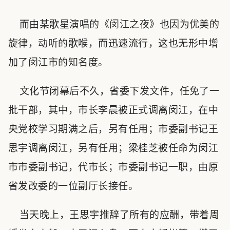
而由某歌星演唱的《闵江之夜》也因为优美的
旋律，动听的歌喉，而迅速流行，这也无形中增
加了闵江市的知名度。
文化节闭幕后不久，省委下发文件，任免了一
批干部，其中，市长李晨被正式调离闵江，在中
央党校学习期满之后，另有任用；市委副书记王
思宇调离闵江，另有任用；梁桂芝被任命为闵江
市市委副书记，代市长；市委副书记一职，由原
省发改委的一位副厅长接任。
当天晚上，王思宇推辞了所有的应酬，带着周