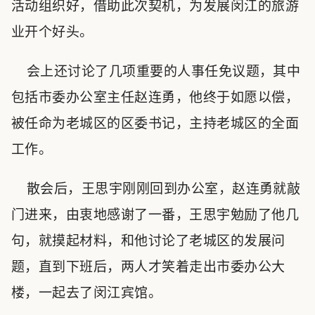
活动组织好，借助此次契机，为发展闵江的旅游
业开个好头。
会上还讨论了几项重要的人事任免议题，其中
包括市委办公室主任赵连勇，他终于如愿以偿，
被任命为老城区的区委书记，主持老城区的全面
工作。
散会后，王思宇刚刚回到办公室，赵连勇就敲
门进来，由衷地感谢了一番，王思宇勉励了他几
句，就摸起材料，和他讨论了老城区的发展问
题，直到下班后，两人才笑着走出市委办公大
楼，一起去了闵江宾馆。