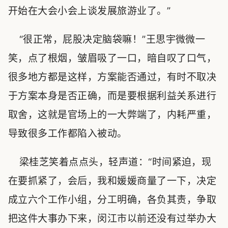
开始在大会小会上谈发展旅游业了。”
“很正常，屁股决定脑袋嘛！”王思宇微微一
笑，点了根烟，皱眉吸了一口，暗自叹了口气，
很多地方都是这样，方案能否通过，有时不取决
于方案本身是否正确，而是要根据利益关系进行
取舍，这就是官场上的一大弊端了，内耗严重，
导致很多工作都陷入被动。
梁桂芝笑着点点头，轻声道：“时间紧迫，现
在要抓紧了，会后，我和媛媛商量了一下，决定
成立六个工作小组，分工明确，各负其责，争取
把这件大事办下来，闵江市以前还没有过举办大