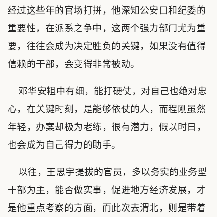
经过这些年的官场打拼，他深知公安口和纪委的
重要性，在派系之争中，这两个强力部门尤为重
要，往往会成为决定胜负的关键，如果没有值得
信赖的干部，会变得非常被动。
邓华安粗中有细，能打硬仗，对自己也绝对忠
心，在关键时刻，是能够依仗的人，而程刚虽然
年轻，办案却极为老练，很有潜力，假以时日，
也会成为自己得力的助手。
以往，王思宇提拔的官员，多以务实的业务型
干部为主，能否做实事，促进地方经济发展，才
是他重点考察的方面，而此次去渭北，则是带着