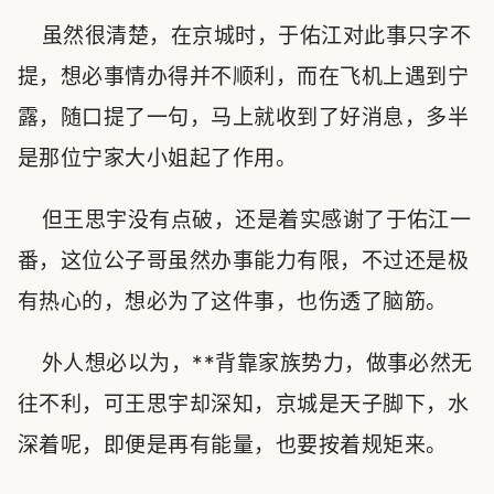
虽然很清楚，在京城时，于佑江对此事只字不
提，想必事情办得并不顺利，而在飞机上遇到宁
露，随口提了一句，马上就收到了好消息，多半
是那位宁家大小姐起了作用。
但王思宇没有点破，还是着实感谢了于佑江一
番，这位公子哥虽然办事能力有限，不过还是极
有热心的，想必为了这件事，也伤透了脑筋。
外人想必以为，**背靠家族势力，做事必然无
往不利，可王思宇却深知，京城是天子脚下，水
深着呢，即便是再有能量，也要按着规矩来。