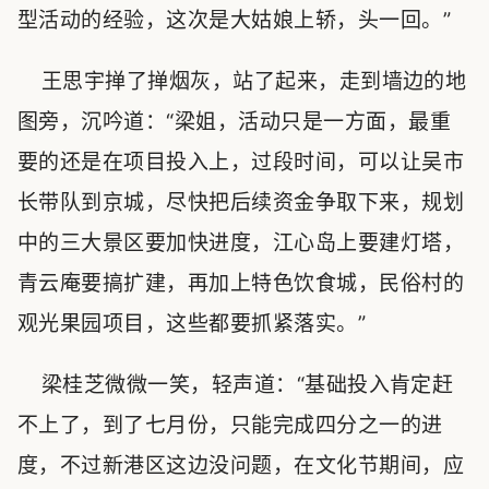
型活动的经验，这次是大姑娘上轿，头一回。”
王思宇掸了掸烟灰，站了起来，走到墙边的地
图旁，沉吟道：“梁姐，活动只是一方面，最重
要的还是在项目投入上，过段时间，可以让吴市
长带队到京城，尽快把后续资金争取下来，规划
中的三大景区要加快进度，江心岛上要建灯塔，
青云庵要搞扩建，再加上特色饮食城，民俗村的
观光果园项目，这些都要抓紧落实。”
梁桂芝微微一笑，轻声道：“基础投入肯定赶
不上了，到了七月份，只能完成四分之一的进
度，不过新港区这边没问题，在文化节期间，应