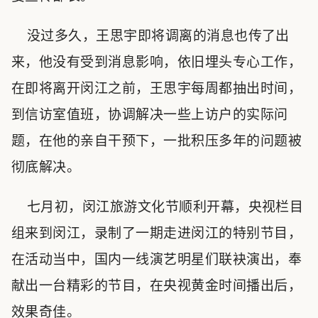
没过多久，王思宇即将调离的消息也传了出
来，他没有受到消息影响，依旧埋头专心工作，
在即将离开闵江之前，王思宇每周都抽出时间，
到信访室值班，协调解决一些上访户的实际问
题，在他的亲自干预下，一批积压多年的问题被
彻底解决。
七月初，闵江旅游文化节顺利开幕，央视栏目
组来到闵江，录制了一期走进闵江的特别节目，
在活动当中，国内一线演艺明星们联袂演出，奉
献出一台精彩的节目，在央视黄金时间播出后，
效果奇佳。