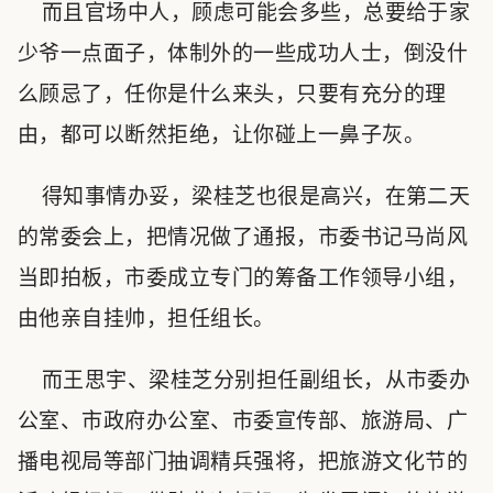
而且官场中人，顾虑可能会多些，总要给于家
少爷一点面子，体制外的一些成功人士，倒没什
么顾忌了，任你是什么来头，只要有充分的理
由，都可以断然拒绝，让你碰上一鼻子灰。
得知事情办妥，梁桂芝也很是高兴，在第二天
的常委会上，把情况做了通报，市委书记马尚风
当即拍板，市委成立专门的筹备工作领导小组，
由他亲自挂帅，担任组长。
而王思宇、梁桂芝分别担任副组长，从市委办
公室、市政府办公室、市委宣传部、旅游局、广
播电视局等部门抽调精兵强将，把旅游文化节的