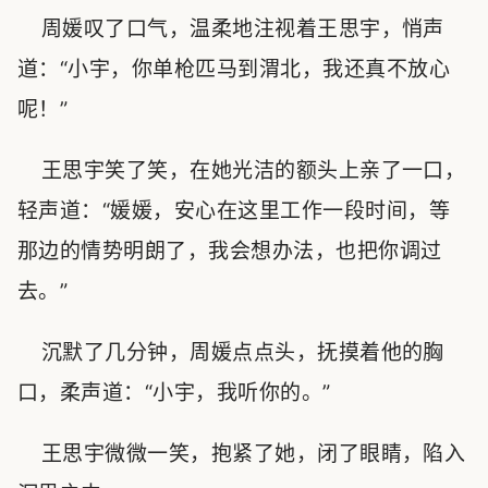
周媛叹了口气，温柔地注视着王思宇，悄声
道：“小宇，你单枪匹马到渭北，我还真不放心
呢！”
王思宇笑了笑，在她光洁的额头上亲了一口，
轻声道：“媛媛，安心在这里工作一段时间，等
那边的情势明朗了，我会想办法，也把你调过
去。”
沉默了几分钟，周媛点点头，抚摸着他的胸
口，柔声道：“小宇，我听你的。”
王思宇微微一笑，抱紧了她，闭了眼睛，陷入