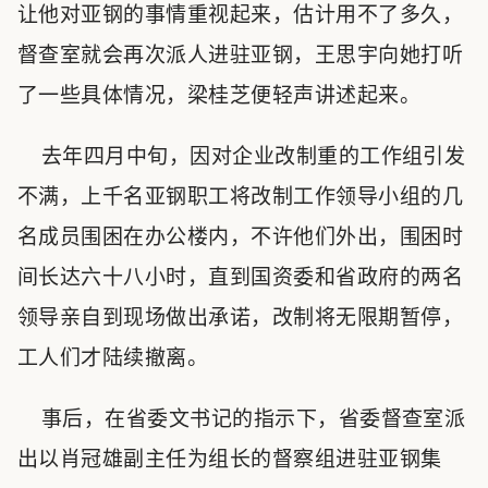
让他对亚钢的事情重视起来，估计用不了多久，
督查室就会再次派人进驻亚钢，王思宇向她打听
了一些具体情况，梁桂芝便轻声讲述起来。
去年四月中旬，因对企业改制重的工作组引发
不满，上千名亚钢职工将改制工作领导小组的几
名成员围困在办公楼内，不许他们外出，围困时
间长达六十八小时，直到国资委和省政府的两名
领导亲自到现场做出承诺，改制将无限期暂停，
工人们才陆续撤离。
事后，在省委文书记的指示下，省委督查室派
出以肖冠雄副主任为组长的督察组进驻亚钢集