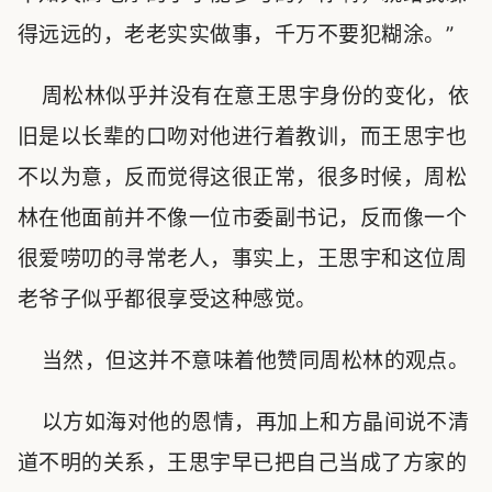
得远远的，老老实实做事，千万不要犯糊涂。”
周松林似乎并没有在意王思宇身份的变化，依
旧是以长辈的口吻对他进行着教训，而王思宇也
不以为意，反而觉得这很正常，很多时候，周松
林在他面前并不像一位市委副书记，反而像一个
很爱唠叨的寻常老人，事实上，王思宇和这位周
老爷子似乎都很享受这种感觉。
当然，但这并不意味着他赞同周松林的观点。
以方如海对他的恩情，再加上和方晶间说不清
道不明的关系，王思宇早已把自己当成了方家的