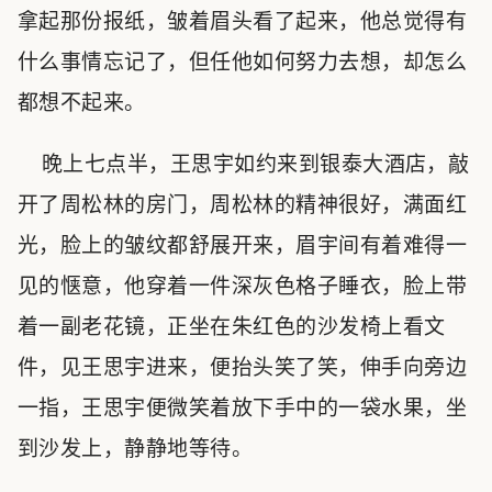
拿起那份报纸，皱着眉头看了起来，他总觉得有
什么事情忘记了，但任他如何努力去想，却怎么
都想不起来。
晚上七点半，王思宇如约来到银泰大酒店，敲
开了周松林的房门，周松林的精神很好，满面红
光，脸上的皱纹都舒展开来，眉宇间有着难得一
见的惬意，他穿着一件深灰色格子睡衣，脸上带
着一副老花镜，正坐在朱红色的沙发椅上看文
件，见王思宇进来，便抬头笑了笑，伸手向旁边
一指，王思宇便微笑着放下手中的一袋水果，坐
到沙发上，静静地等待。