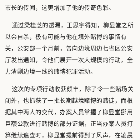
市长的传闻，这更增加了他的传奇色彩。
通过梁桂芝的透漏，王思宇得知，柳显堂之所
以会自杀，极有可能与他在境外赌博的事情有
关，公安部一个月前，曾向边境周边七省区公安
厅发出通知，令他们展开一次大规模的行动，全
力清剿边境一线的赌博犯罪活动。
这次的专项行动收获颇丰，除了令一些赌场关
闭外，也抓获了一批长期越境赌博的赌徒，而根
据其中两人的交代，办案人员掌握了柳显堂挪用
巨额公款进行赌博的部分证据，正当办案人员打
算继续追查时，柳显堂提前得到了风声，在凌晨