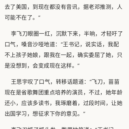
去了美国，到现在都没有音讯，据老邓推测，人
可能不在了。”
李飞刀眼圈一红，沉默下来，半晌，才轻吁了
口气，嗓音沙哑地道：“王书记，说实话，我配
不上孩子她娘，跟我在一起，确实委屈了她，只
是没想到，会变成现在这样。”
王思宇叹了口气，转移话题道：“飞刀，苗苗
现在是省歌舞团重点培养的演员，不过，她年龄
还小，应该多读书，我琢磨着，过段时间，让她
出国学习，想征求下你的意见。”