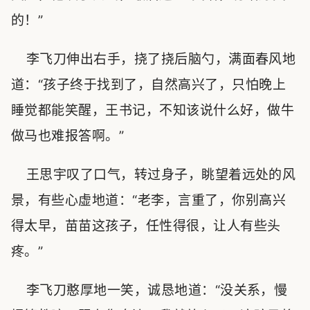
的！”
李飞刀伸出右手，挠了挠后脑勺，满面春风地
道：“孩子终于找到了，自然高兴了，只怕晚上
睡觉都能笑醒，王书记，不知该说什么好，做牛
做马也难报答啊。”
王思宇叹了口气，转过身子，眺望着远处的风
景，有些心虚地道：“老李，言重了，你别高兴
得太早，苗苗这孩子，任性得很，让人有些头
疼。”
李飞刀憨厚地一笑，诚恳地道：“没关系，慢