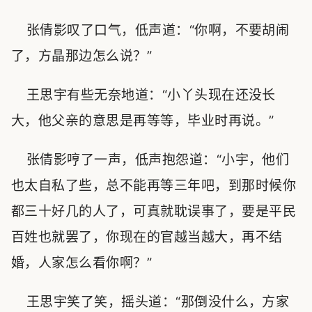
张倩影叹了口气，低声道：“你啊，不要胡闹
了，方晶那边怎么说？”
王思宇有些无奈地道：“小丫头现在还没长
大，他父亲的意思是再等等，毕业时再说。”
张倩影哼了一声，低声抱怨道：“小宇，他们
也太自私了些，总不能再等三年吧，到那时候你
都三十好几的人了，可真就耽误事了，要是平民
百姓也就罢了，你现在的官越当越大，再不结
婚，人家怎么看你啊？”
王思宇笑了笑，摇头道：“那倒没什么，方家