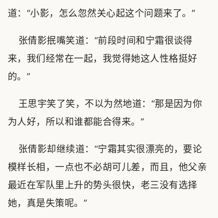
道：“小影，怎么忽然关心起这个问题来了。”
张倩影抿嘴笑道：“前段时间和宁霜很谈得
来，我们经常在一起，我觉得她这人性格挺好
的。”
王思宇笑了笑，不以为然地道：“那是因为你
为人好，所以和谁都能合得来。”
张倩影却继续道：“宁霜其实很漂亮的，要论
模样长相，一点也不必胡可儿差，而且，他父亲
最近在军队里上升的势头很快，老三没有选择
她，真是失策呢。”