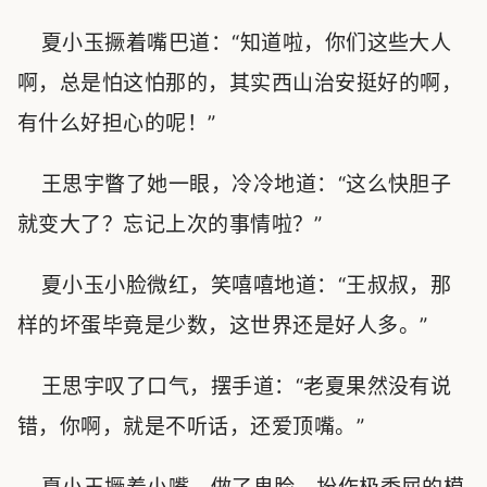
夏小玉撅着嘴巴道：“知道啦，你们这些大人
啊，总是怕这怕那的，其实西山治安挺好的啊，
有什么好担心的呢！”
王思宇瞥了她一眼，冷冷地道：“这么快胆子
就变大了？忘记上次的事情啦？”
夏小玉小脸微红，笑嘻嘻地道：“王叔叔，那
样的坏蛋毕竟是少数，这世界还是好人多。”
王思宇叹了口气，摆手道：“老夏果然没有说
错，你啊，就是不听话，还爱顶嘴。”