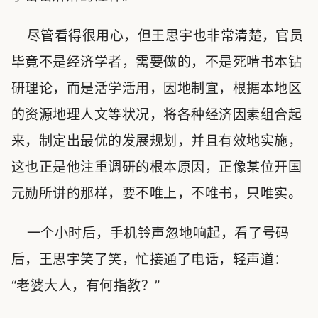
尽管看得很用心，但王思宇也非常清楚，官员
毕竟不是经济学者，需要做的，不是死啃书本钻
研理论，而是活学活用，因地制宜，根据本地区
的资源地理人文等状况，将各种经济因素组合起
来，制定出最优的发展规划，并且有效地实施，
这也正是他注重调研的根本原因，正像某位开国
元勋所讲的那样，要不唯上，不唯书，只唯实。
一个小时后，手机铃声忽地响起，看了号码
后，王思宇笑了笑，忙接通了电话，轻声道：
“老婆大人，有何指教？”