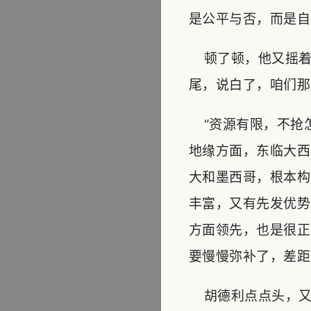
是公平与否，而是自
顿了顿，他又摇着
尾，说白了，咱们那
“资源有限，不抢怎
地缘方面，东临大西
大和墨西哥，根本构
丰富，又有先发优势
方面领先，也是很正
要慢慢弥补了，差距
胡德利点点头，又