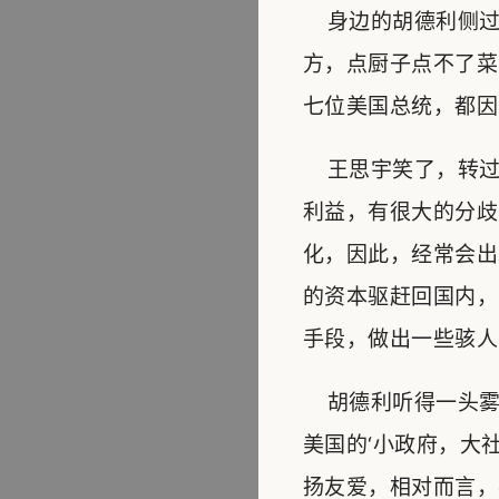
身边的胡德利侧过
方，点厨子点不了菜
七位美国总统，都因
王思宇笑了，转过
利益，有很大的分歧
化，因此，经常会出
的资本驱赶回国内，
手段，做出一些骇人
胡德利听得一头雾
美国的‘小政府，大
扬友爱，相对而言，