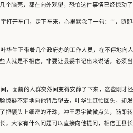
几个脑壳，都在向外观望，恐怕这件事情已经惊动了
打开车门，走下车来，心里默念了一句：“”，随即
叶华生正带着几个政府办的工作人员，在不停地向人
些人就是不相信，非要让县委书记出来说话，必须当
间，面前的人群突然间变得安静了下来，这些刚才还
脸惊疑不定地向他背后望去，叶华生赶忙回头，却发
了把额头上细密的汗珠，冲王思宇微微点头，随即转
长，大家有什么问题可以直接向他提问，相信王县长