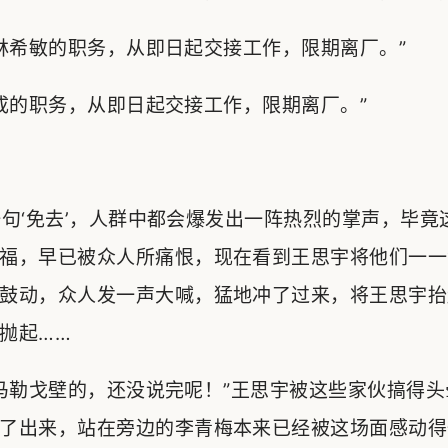
希敏的职务，从即日起交接工作，限期离厂。”
的职务，从即日起交接工作，限期离厂。”
‘免去’，人群中都会爆发出一阵热烈的掌声，毕竟
福，早已被众人所痛恨，现在看到王思宇将他们一一
鼓动，众人发一声大喊，猛地冲了过来，将王思宇抬
抛起……
勒戈壁的，还没说完呢！”王思宇被这些家伙搞得头
了出来，站在旁边的李青梅本来已经被这场面感动得