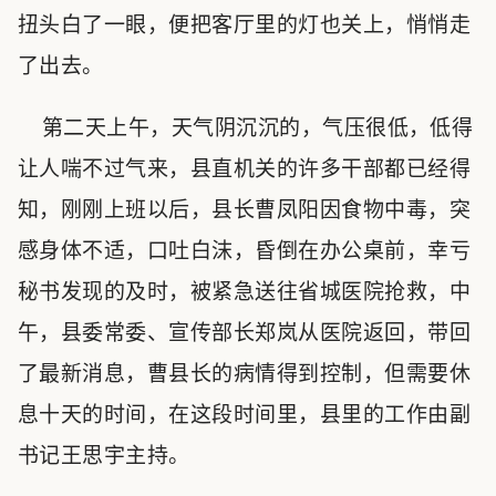
扭头白了一眼，便把客厅里的灯也关上，悄悄走
了出去。
第二天上午，天气阴沉沉的，气压很低，低得
让人喘不过气来，县直机关的许多干部都已经得
知，刚刚上班以后，县长曹凤阳因食物中毒，突
感身体不适，口吐白沫，昏倒在办公桌前，幸亏
秘书发现的及时，被紧急送往省城医院抢救，中
午，县委常委、宣传部长郑岚从医院返回，带回
了最新消息，曹县长的病情得到控制，但需要休
息十天的时间，在这段时间里，县里的工作由副
书记王思宇主持。