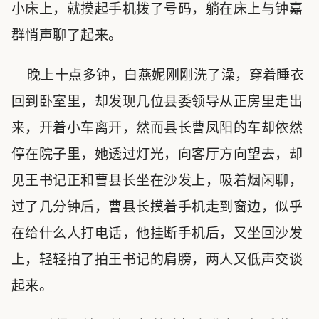
小床上，就摸起手机拨了号码，躺在床上与钟嘉
群悄声聊了起来。
晚上十点多钟，白燕妮刚刚洗了澡，穿着睡衣
回到卧室里，却发现几位县委领导从正房里走出
来，开着小车离开，然而县长曹凤阳的车却依然
停在院子里，她透过灯光，向客厅方向望去，却
见王书记正和曹县长坐在沙发上，吸着烟闲聊，
过了几分钟后，曹县长摸着手机走到窗边，似乎
在给什么人打电话，他挂断手机后，又坐回沙发
上，轻轻拍了拍王书记的肩膀，两人又低声交谈
起来。