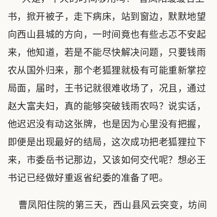
书，掀开被子，走下病床，站到窗边，默默地望
向西山县城的方向，一时间竟也有些忐忑不安起
来，他知道，若是不能尽快解决问题，只要钱雨
农从国外归来，那个老狐狸就极有可能重新掌控
局面，届时，王书记就很难收场了，况且，通过
赵大富夫妇，真的能够突破钱雨农吗？说实话，
他迟迟没有动这张牌，也是因为心里没有把握，
即便是出现最好的结局，这次成功把老狐狸拉下
来，市委岳书记那边，又该如何交代呢？想必王
书记已经做好重返省纪委的准备了吧。
曹凤阳住院的第三天，西山县风云突变，坊间