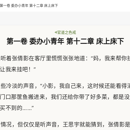
> 第一卷 委办小青年 第十二章 床上床下
官道之色戒
第一卷 委办小青年 第十二章 床上床下
听着张倩影在客厅里慌慌张张地道：“妈，我来帮你
让我来挂吧！”
些冷淡的声音，“小影，我自己来，这时候还能看得
门口那筐鱼搬进来，我们还给你带了好多菜，都是没
买不到的……”
情况，但仅仅是听声音，王思宇就能猜到，张倩影是