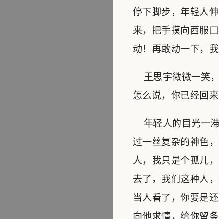
停下脚步，年轻人伸
来，把手摸向西服口
动！再敢动一下，我
王思宇微微一笑，
怎么说，你已经回来
年轻人的目光一滞
过一丝复杂的神色，
人，我只是个孤儿，
去了，我们这种人，
当人看了，你要是还
向他求情，给你留条