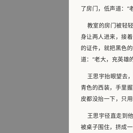
了房门，低声道：“
教室的房门被轻轻
身让两人进来，接着
的证件，就把黑色的
道：“老大，充英雄
王思宇抬眼望去，
青色的西装，手里握
皮都没抬一下，只用
王思宇径直走到他
被桌子围住，挤成一