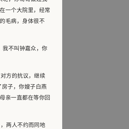
在一个大院里，经常
的毛病，身体很不
，我不叫钟嘉众，你
对方的抗议，继续
了房子，你嫂子白燕
母亲一直都在等你回
，两人不约而同地