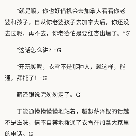
“就是嘛，你也好借机会去加拿大看看你老
婆和孩子，自从你老婆孩子去加拿大后，你还没
去过呢，再不去，你老婆怕是要红杏出墙了。”
“这话怎么讲？”
“开玩笑呢，衣雪不是那种人，就这样，能
通，拜托了！”
薪泽银说完匆匆走了。
丁能通懵懵懂懂地站着，越想薪泽银的话越
不是滋味，情不自禁地拨通了衣雪在加拿大家里
的电话。