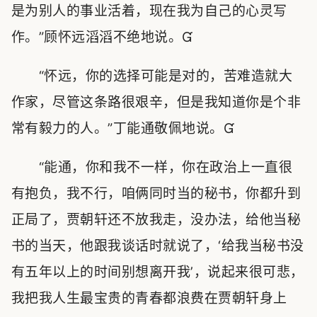
是为别人的事业活着，现在我为自己的心灵写
作。”顾怀远滔滔不绝地说。
“怀远，你的选择可能是对的，苦难造就大
作家，尽管这条路很艰辛，但是我知道你是个非
常有毅力的人。”丁能通敬佩地说。
“能通，你和我不一样，你在政治上一直很
有抱负，我不行，咱俩同时当的秘书，你都升到
正局了，贾朝轩还不放我走，没办法，给他当秘
书的当天，他跟我谈话时就说了，‘给我当秘书没
有五年以上的时间别想离开我’，说起来很可悲，
我把我人生最宝贵的青春都浪费在贾朝轩身上