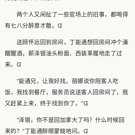
两个人又闲扯了一些官场上的旧事，都喝得
有七八分醉意才散。
送顾怀远回到房间，丁能通想回房间冲个澡
醒醒酒，薪泽银油头粉面、西装革履地走了过
来。
“能通兄，让我好找，丽娜说你陪客人吃
饭，我找到餐厅，服务员说送客人回房间了，我
又赶紧上来，终于找到你了。”
“泽银，你不是回加拿大了吗？什么时候回
来的？”丁能通醉眼蒙眬地问。