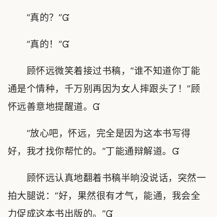
“真的？”
“真的！”
顾怀远微笑着接过书稿，“谁不知道你丁能
通是个情种，千万别再因为女人摔跟头了！”顾
怀远善意地提醒道。
“放心吧，怀远，完全是因为这本书写得
好，我才找你帮忙的。”丁能通辩解道。
顾怀远认真地翻着书稿半晌没说话，突然一
拍大腿说：“好，果然很有才气，能通，我会全
力促成这本书出版的。”