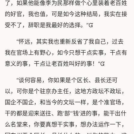
了，如果他能像李为民那样做个心里装着老百姓
的好官，我也值，可是如今这种结局，我实在接
受不了，辞职是我最好的选择。”
“怀远，其实我也重新反省了我自己，过去
我在官场上有野心，如今只想干点实事，干点有
意义的事，干点让老百姓叫好的事！”
“谈何容易，你如果是个区长、县长还可
以，可你是个驻京办主任，这地方政坛不政坛，
国企不国企，和当今的文坛一样，是个准官场，
干的都是迎来送往、跑‘部’‘钱’进的事，能干出什
么名堂来，你要真想干实事，想办法运作一下，