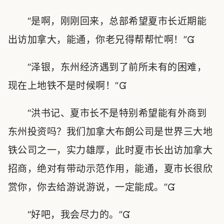
“是啊，刚刚回来，总部希望夏市长近期能
出访加拿大，能通，你老兄得帮帮忙啊！”
“泽银，东州经济遇到了前所未有的困难，
现在上地铁不是时候啊！”
“洪书记、夏市长不是特别希望能有外商到
东州投资吗？我们加拿大布朗公司是世界三大地
铁公司之一，实力雄厚，此时夏市长出访加拿大
招商，绝对有带动示范作用，能通，夏市长很欣
赏你，你去给游说游说，一定能成。”
“好吧，我会尽力的。”