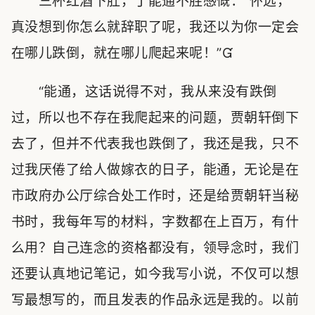
三杯红酒下肚，丁能通不胜感慨：“怀远，
真没想到你怎么就辞职了呢，我还以为你一定会
在哪儿跌倒，就在哪儿爬起来呢！”
“能通，这话说得不对，我从来没有跌倒
过，所以也不存在我爬起来的问题，贾朝轩倒下
去了，但并不代表我也跌倒了，我还是我，只不
过我厌倦了给人做嫁衣的日子，能通，无论是在
市政府办公厅综合处工作时，还是给贾朝轩当秘
书时，我每年写的材料，字数都在上百万，有什
么用？自己连念的资格都没有，领导念时，我们
还要认真地记笔记，如今我写小说，不仅可以想
写最想写的，而且发表的作品永远是我的。以前